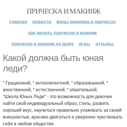
ПРИЧЕСКА И МАКИЯЖ
главная
новости
виды макияжа и причесок
как делать прически и макияж
прически и макияж на дому
игры
отзывы
Какой должна быть юная
леди?
* Грациозной, * интеллигентной, * образованной, *
женственной, * естественной, * обаятельной.
"Школа Юных Леди" - это возможность для девочек
найти свой индивидуальный образ, стиль, развить
хороший вкус, научиться правильно ухаживать за своей
внешностью, красиво двигаться и уверенно чувствовать
себя в любом обществе.