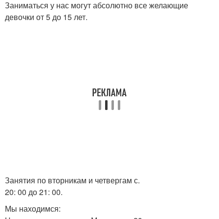
Заниматься у нас могут абсолютно все желающие
девочки от 5 до 15 лет.
Занятия по вторникам и четвергам с.
20: 00 до 21: 00.
Мы находимся: