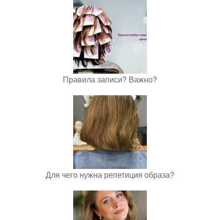
Правила записи? Важно?
Для чего нужна репетиция образа?