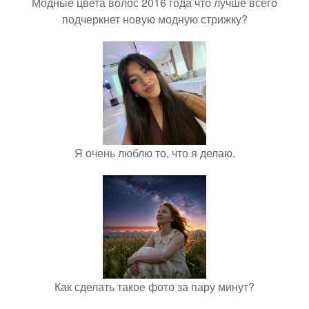
Модные цвета волос 2016 года что лучше всего
подчеркнет новую модную стрижку?
Я очень люблю то, что я делаю.
Как сделать такое фото за пару минут?