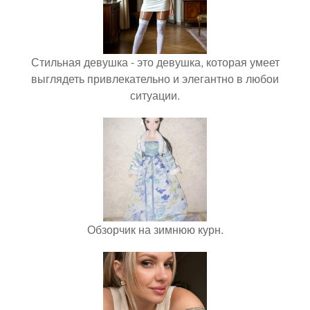
Стильная девушка - это девушка, которая умеет
выглядеть привлекательно и элегантно в любои
ситуации.
Обзорчик на зимнюю курн.