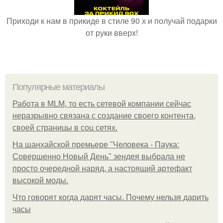
Приходи к нам в прикиде в стиле 90 х и получай подарки
от руки вверх!
Популярные материалы
Работа в MLM, то есть сетевой компании сейчас
неразрывно связана с создание своего контента,
своей страницы в соц сетях.
На шанхайской премьере "Человека - Паука:
Совершенно Новый День" зендея выбрала не
просто очередной наряд, а настоящий артефакт
высокой моды.
Что говорят когда дарят часы. Почему нельзя дарить
часы