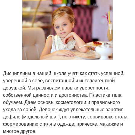
Дисциплины в нашей школе учат: как стать успешной,
уверенной в себе, воспитанной и интеллигентной
девушкой. Мы развиваем навыки уверенности,
собственной ценности и достоинства. Пластике тела
обучаем. Даем основы косметологии и правильного
ухода за собой. Девочек ждут увлекательные занятия
дефиле (модельный шаг), по этикету, сервировке стола,
формированию стиля в одежде, прическе, макияже и
многое другое.