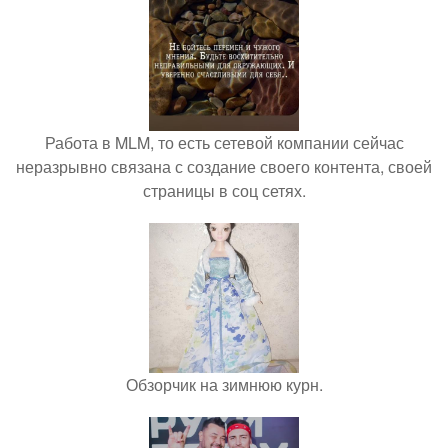
Работа в MLM, то есть сетевой компании сейчас
неразрывно связана с создание своего контента, своей
страницы в соц сетях.
Обзорчик на зимнюю курн.