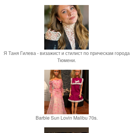
Я Таня Гилева - визажист и стилист по прическам города
Тюмени.
Barbie Sun Lovin Malibu 70s.