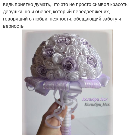
ведь приятно думать, что это не просто символ красоты
девушки, но и оберег, который передает жених,
говорящий о любви, нежности, обещающий заботу и
верность