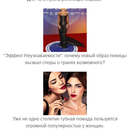
"Эффект Неузнаваемости": почему новый образ певицы
вызвал споры о гранях возможного?
Уже не одно столетие губная помада пользуется
огромной популярностью у женщин.