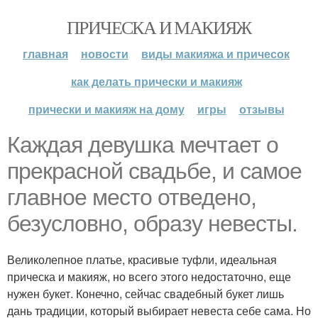
ПРИЧЕСКА И МАКИЯЖ
главная
новости
виды макияжа и причесок
как делать прически и макияж
прически и макияж на дому
игры
отзывы
Каждая девушка мечтает о
прекрасной свадьбе, и самое
главное место отведено,
безусловно, образу невесты.
Великолепное платье, красивые туфли, идеальная
прическа и макияж, но всего этого недостаточно, еще
нужен букет. Конечно, сейчас свадебный букет лишь
дань традиции, который выбирает невеста себе сама. Но