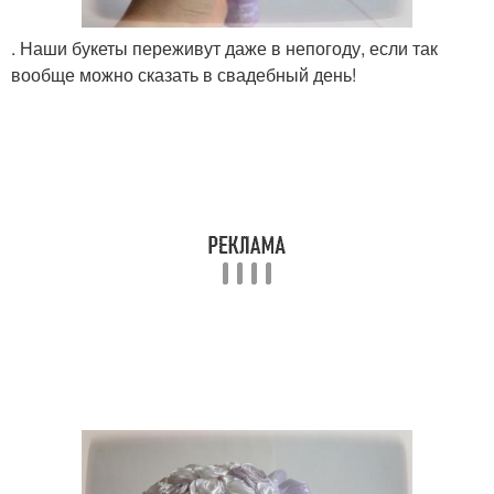
. Наши букеты переживут даже в непогоду, если так
вообще можно сказать в свадебный день!