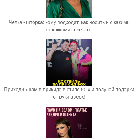
Челка - шторка: кому подходит, как носить и с какими
стрижками сочетать.
Приходи к нам в прикиде в стиле 90 х и получай подарки
от руки вверх!