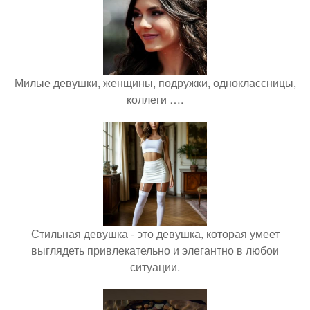
Милые девушки, женщины, подружки, одноклассницы,
коллеги ….
Стильная девушка - это девушка, которая умеет
выглядеть привлекательно и элегантно в любои
ситуации.