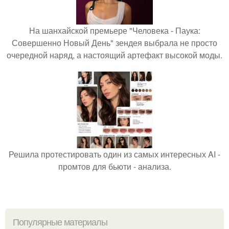
На шанхайской премьере "Человека - Паука:
Совершенно Новый День" зендея выбрала не просто
очередной наряд, а настоящий артефакт высокой моды.
Решила протестировать один из самых интересных AI -
промтов для бьюти - анализа.
Популярные материалы