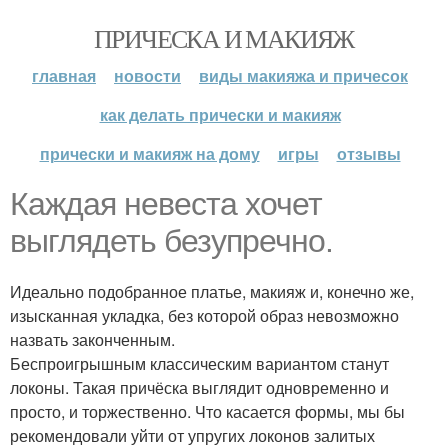
ПРИЧЕСКА И МАКИЯЖ
главная
новости
виды макияжа и причесок
как делать прически и макияж
прически и макияж на дому
игры
отзывы
Каждая невеста хочет
выглядеть безупречно.
Идеально подобранное платье, макияж и, конечно же,
изысканная укладка, без которой образ невозможно
назвать законченным.
Беспроигрышным классическим вариантом станут
локоны. Такая причёска выглядит одновременно и
просто, и торжественно. Что касается формы, мы бы
рекомендовали уйти от упругих локонов залитых