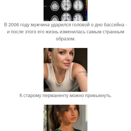
В 2006 году мужчина ударился головой о дно бассейна -
и после этого его жизнь изменилась самым странным
образом.
К старому перманенту можно привыкнуть.