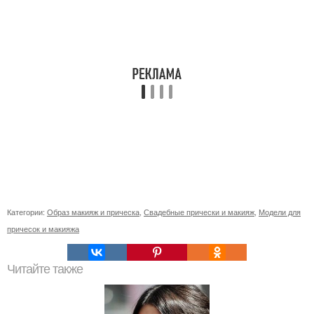
Категории:
Образ макияж и прическа
,
Свадебные прически и макияж
,
Модели для
причесок и макияжа
Читайте также