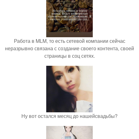
Работа в MLM, то есть сетевой компании сейчас
неразрывно связана с создание своего контента, своей
страницы в соц сетях.
Ну вот остался месяц до нашейсвадьбы?