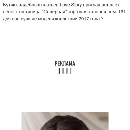
Бутик свадебных платьев Love Story приглашает всех
невест гостиница "Северная" торговая галерея пом. 161.
для вас лучшие модели коллекции 2017 года.?