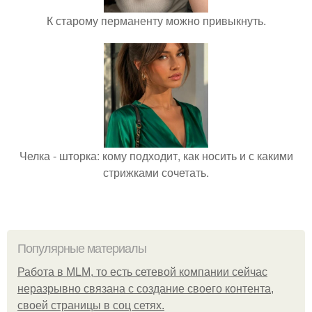
К старому перманенту можно привыкнуть.
Челка - шторка: кому подходит, как носить и с какими
стрижками сочетать.
Популярные материалы
Работа в MLM, то есть сетевой компании сейчас
неразрывно связана с создание своего контента,
своей страницы в соц сетях.