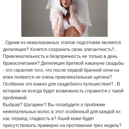
. Одним из немаловажных этапов подготовки является
депиляция? Хочется сохранить свою элегантность? ,
Привлекательность и безупречность не только в день
бракосочетания? Депиляция бритвой накануне свадьбы
- это гарантия того, что после первой брачной ночи на
коже появится не очень привлекательная щетина?
Особенно это важно для свадебного путешествия? , В
котором не всегда будет возможность справится с такой
проблемой.
Выбрав? Шугаринг? Вы позабудете о проблеме
нежелательных волос в этот особенный для каждой из
нас период, гладкость в? Ашей кожи будет
присутствовать примерно на протяжении трех недель?