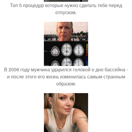
Топ 5 процедур которые нужно сделать тебе перед
отпуском.
В 2006 году мужчина ударился головой о дно бассейна -
и после этого его жизнь изменилась самым странным
образом.