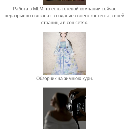
Работа в MLM, то есть сетевой компании сейчас
неразрывно связана с создание своего контента, своей
страницы в соц сетях.
Обзорчик на зимнюю курн.