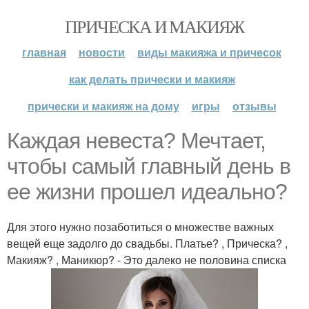
ПРИЧЕСКА И МАКИЯЖ
главная
новости
виды макияжа и причесок
как делать прически и макияж
прически и макияж на дому
игры
отзывы
Каждая невеста? Мечтает,
чтобы самый главный день в
ее жизни прошел идеально?
Для этого нужно позаботиться о множестве важных
вещей еще задолго до свадьбы. Платье? , Прическа? ,
Макияж? , Маникюр? - Это далеко не половина списка