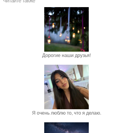
Читайте также
Дорогие наши друзья!
Я очень люблю то, что я делаю.