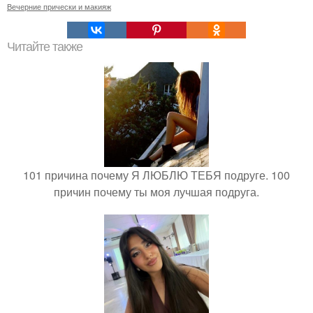
Вечерние прически и макияж
Читайте также
101 причина почему Я ЛЮБЛЮ ТЕБЯ подруге. 100
причин почему ты моя лучшая подруга.