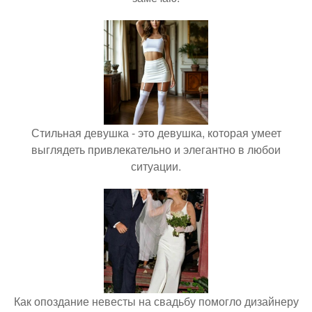
Стильная девушка - это девушка, которая умеет
выглядеть привлекательно и элегантно в любои
ситуации.
Как опоздание невесты на свадьбу помогло дизайнеру