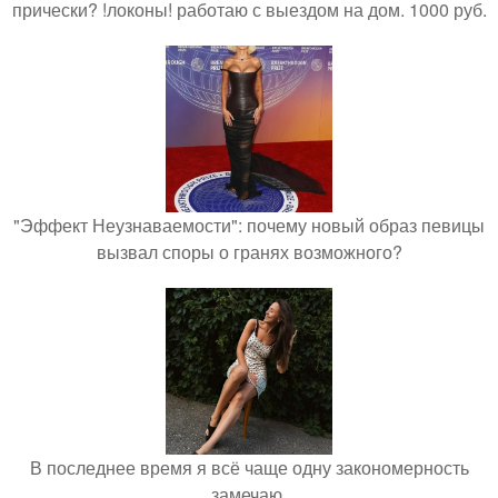
прически? !локоны! работаю с выездом на дом. 1000 руб.
"Эффект Неузнаваемости": почему новый образ певицы
вызвал споры о гранях возможного?
В последнее время я всё чаще одну закономерность
замечаю.