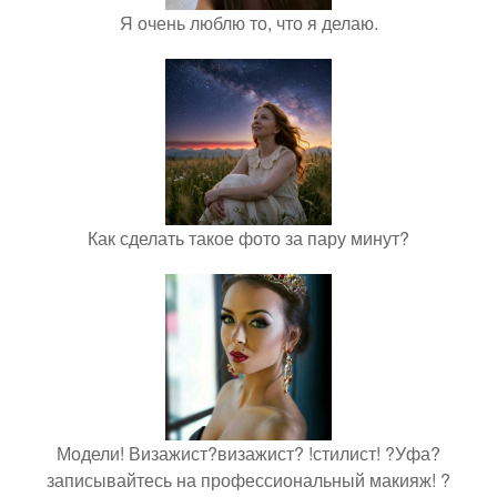
Я очень люблю то, что я делаю.
Как сделать такое фото за пару минут?
Модели! Визажист?визажист? !стилист! ?Уфа?
записывайтесь на профессиональный макияж! ?