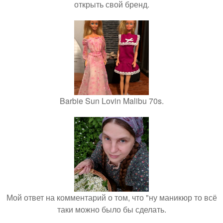
открыть свой бренд.
Barbie Sun Lovin Malibu 70s.
Мой ответ на комментарий о том, что "ну маникюр то всё
таки можно было бы сделать.