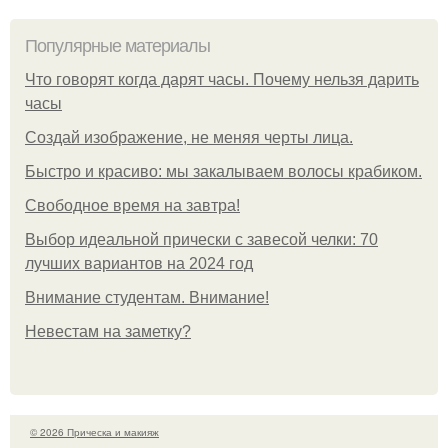
Популярные материалы
Что говорят когда дарят часы. Почему нельзя дарить
часы
Создай изображение, не меняя черты лица.
Быстро и красиво: мы закалываем волосы крабиком.
Свободное время на завтра!
Выбор идеальной прически с завесой челки: 70
лучших вариантов на 2024 год
Внимание студентам. Внимание!
Невестам на заметку?
© 2026 Прическа и макияж