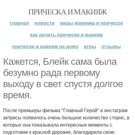
ПРИЧЕСКА И МАКИЯЖ
главная
новости
виды макияжа и причесок
как делать прически и макияж
прически и макияж на дому
игры
отзывы
Кажется, Блейк сама была
безумно рада первому
выходу в свет спустя долгое
время.
После премьеры фильма "Главный Герой" в инстаграм
актрисы появилось очень большое количество сторис, в
которых она показывала интересные моменты с
подготовки к красной дорожке, благодарила свою