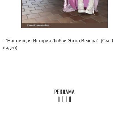
- "Настоящая История Любви Этого Вечера". (См. 1
видео).