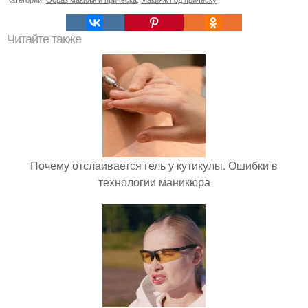
Читайте также
Почему отслаивается гель у кутикулы. Ошибки в
технологии маникюра