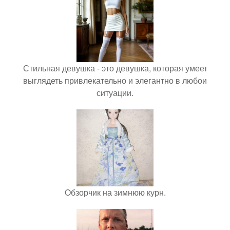
Стильная девушка - это девушка, которая умеет
выглядеть привлекательно и элегантно в любои
ситуации.
Обзорчик на зимнюю курн.