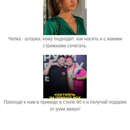
Челка - шторка: кому подходит, как носить и с какими
стрижками сочетать.
Приходи к нам в прикиде в стиле 90 х и получай подарки
от руки вверх!