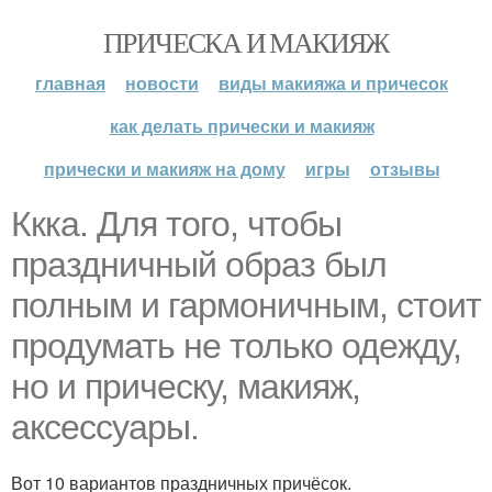
ПРИЧЕСКА И МАКИЯЖ
главная
новости
виды макияжа и причесок
как делать прически и макияж
прически и макияж на дому
игры
отзывы
Ккка. Для того, чтобы
праздничный образ был
полным и гармоничным, стоит
продумать не только одежду,
но и прическу, макияж,
аксессуары.
Вот 10 вариантов праздничных причёсок.