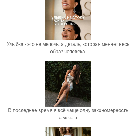
Улыбка - это не мелочь, а деталь, которая меняет весь
образ человека.
В последнее время я всё чаще одну закономерность
замечаю.