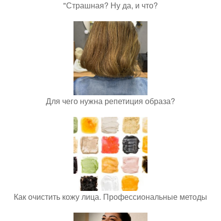
"Страшная? Ну да, и что?
Для чего нужна репетиция образа?
Как очистить кожу лица. Профессиональные методы