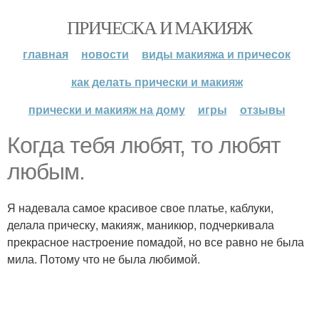
ПРИЧЕСКА И МАКИЯЖ
главная
новости
виды макияжа и причесок
как делать прически и макияж
прически и макияж на дому
игры
отзывы
Когда тебя любят, то любят
любым.
Я надевала самое красивое свое платье, каблуки,
делала прическу, макияж, маникюр, подчеркивала
прекрасное настроение помадой, но все равно не была
мила. Потому что не была любимой.