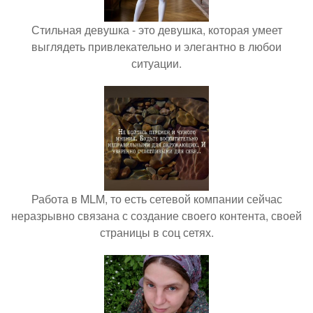
Стильная девушка - это девушка, которая умеет
выглядеть привлекательно и элегантно в любои
ситуации.
Работа в MLM, то есть сетевой компании сейчас
неразрывно связана с создание своего контента, своей
страницы в соц сетях.