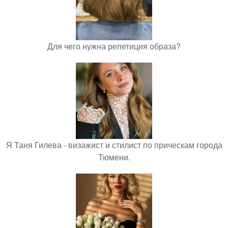
Для чего нужна репетиция образа?
Я Таня Гилева - визажист и стилист по прическам города
Тюмени.