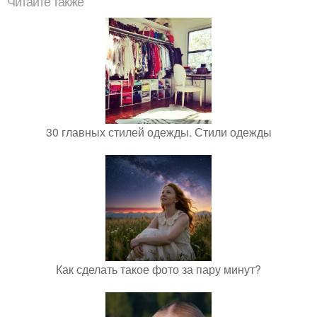
Читайте также
30 главных стилей одежды. Стили одежды
Как сделать такое фото за пару минут?