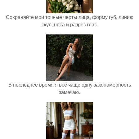
Сохраняйте мои точные черты лица, форму губ, линию
скул, носа и разрез глаз.
В последнее время я всё чаще одну закономерность
замечаю.