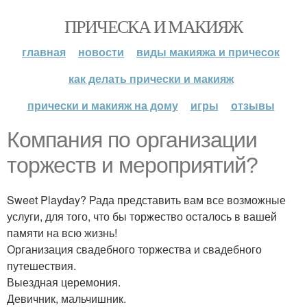
ПРИЧЕСКА И МАКИЯЖ
главная
новости
виды макияжа и причесок
как делать прически и макияж
прически и макияж на дому
игры
отзывы
Компания по организации
торжеств и мероприятий?
Sweet Playday? Рада представить вам все возможные
услуги, для того, что бы торжество осталось в вашей
памяти на всю жизнь!
Организация свадебного торжества и свадебного
путешествия.
Выездная церемония.
Девичник, мальчишник.