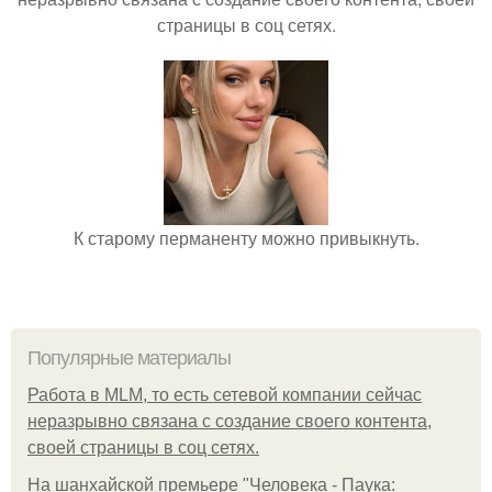
страницы в соц сетях.
К старому перманенту можно привыкнуть.
Популярные материалы
Работа в MLM, то есть сетевой компании сейчас
неразрывно связана с создание своего контента,
своей страницы в соц сетях.
На шанхайской премьере "Человека - Паука: