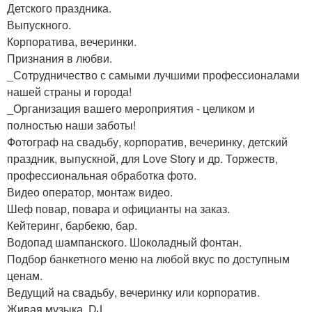
Детского праздника.
Выпускного.
Корпоратива, вечеринки.
Признания в любви.
_Сотрудничество с самыми лучшими профессионалами
нашей страны и города!
_Организация вашего мероприятия - целиком и
полностью наши заботы!
Фотограф на свадьбу, корпоратив, вечеринку, детский
праздник, выпускной, для Love Story и др. Торжеств,
профессиональная обработка фото.
Видео оператор, монтаж видео.
Шеф повар, повара и официанты на заказ.
Кейтеринг, барбекю, бар.
Водопад шампанского. Шоколадный фонтан.
Подбор банкетного меню на любой вкус по доступным
ценам.
Ведущий на свадьбу, вечеринку или корпоратив.
Живая музыка, DJ.