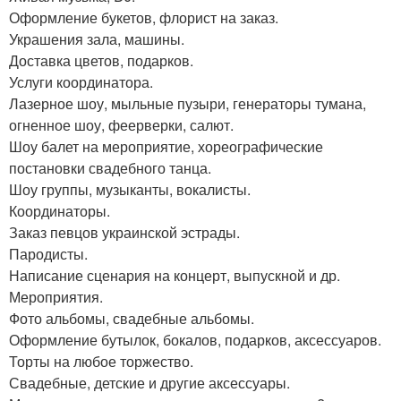
Оформление букетов, флорист на заказ.
Украшения зала, машины.
Доставка цветов, подарков.
Услуги координатора.
Лазерное шоу, мыльные пузыри, генераторы тумана,
огненное шоу, феерверки, салют.
Шоу балет на мероприятие, хореографические
постановки свадебного танца.
Шоу группы, музыканты, вокалисты.
Координаторы.
Заказ певцов украинской эстрады.
Пародисты.
Написание сценария на концерт, выпускной и др.
Мероприятия.
Фото альбомы, свадебные альбомы.
Оформление бутылок, бокалов, подарков, аксессуаров.
Торты на любое торжество.
Свадебные, детские и другие аксессуары.