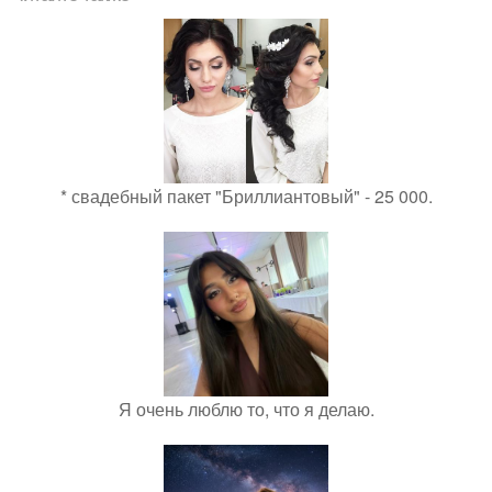
* свадебный пакет "Бриллиантовый" - 25 000.
Я очень люблю то, что я делаю.