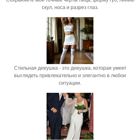
скул, носа и разрез глаз.
Стильная девушка - это девушка, которая умеет
выглядеть привлекательно и элегантно в любои
ситуации.