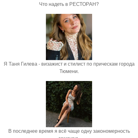
Что надеть в РЕСТОРАН?
Я Таня Гилева - визажист и стилист по прическам города
Тюмени.
В последнее время я всё чаще одну закономерность