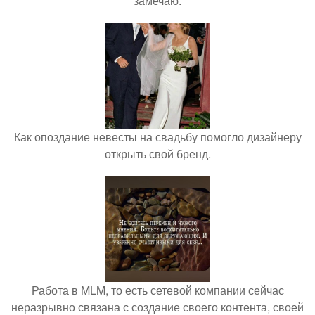
замечаю.
Как опоздание невесты на свадьбу помогло дизайнеру
открыть свой бренд.
Работа в MLM, то есть сетевой компании сейчас
неразрывно связана с создание своего контента, своей