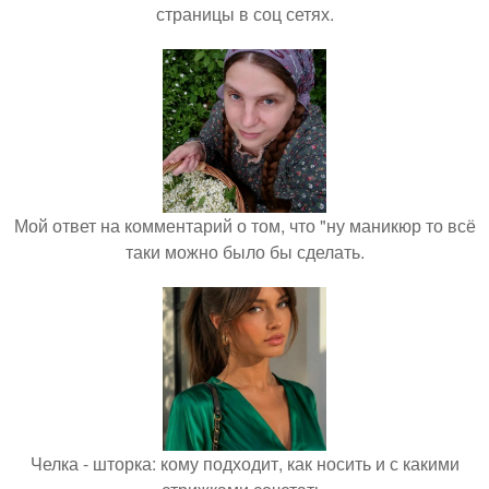
страницы в соц сетях.
Мой ответ на комментарий о том, что "ну маникюр то всё
таки можно было бы сделать.
Челка - шторка: кому подходит, как носить и с какими