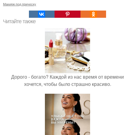
Макияж под прическу
Читайте также
Дорого - богато? Каждой из нас время от времени
хочется, чтобы было страшно красиво.