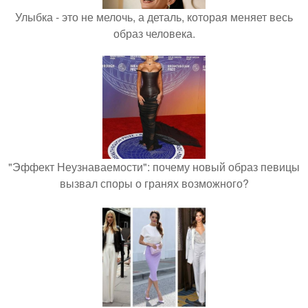
Улыбка - это не мелочь, а деталь, которая меняет весь
образ человека.
"Эффект Неузнаваемости": почему новый образ певицы
вызвал споры о гранях возможного?