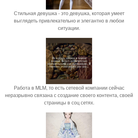
Стильная девушка - это девушка, которая умеет
выглядеть привлекательно и элегантно в любои
ситуации.
Работа в MLM, то есть сетевой компании сейчас
неразрывно связана с создание своего контента, своей
страницы в соц сетях.