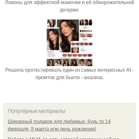
Локоны для эффектной мамочки и её обворожительной
дочурки.
Решила протестировать один из самых интересных AI -
промтов для бьюти - анализа.
Популярные материалы
Шикарный подарок для любимых, будь то 14
февраля, 8 марта или день рождения!