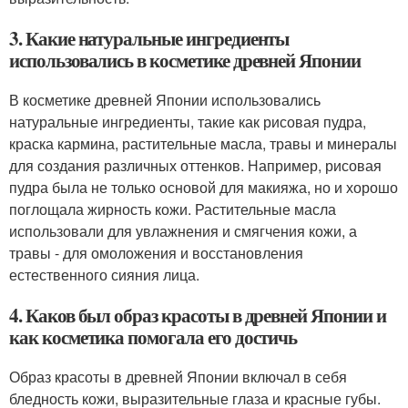
3. Какие натуральные ингредиенты
использовались в косметике древней Японии
В косметике древней Японии использовались
натуральные ингредиенты, такие как рисовая пудра,
краска кармина, растительные масла, травы и минералы
для создания различных оттенков. Например, рисовая
пудра была не только основой для макияжа, но и хорошо
поглощала жирность кожи. Растительные масла
использовали для увлажнения и смягчения кожи, а
травы - для омоложения и восстановления
естественного сияния лица.
4. Каков был образ красоты в древней Японии и
как косметика помогала его достичь
Образ красоты в древней Японии включал в себя
бледность кожи, выразительные глаза и красные губы.