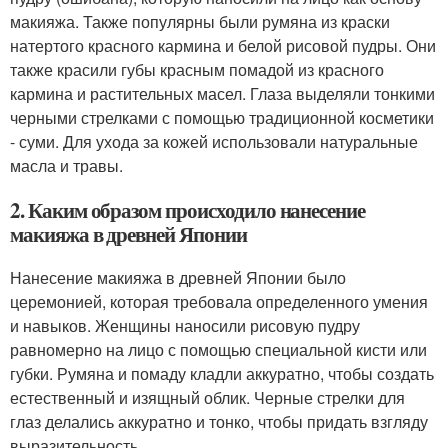
макияжа. Также популярны были румяна из краски
натертого красного кармина и белой рисовой пудры. Они
также красили губы красным помадой из красного
кармина и растительных масел. Глаза выделяли тонкими
черными стрелками с помощью традиционной косметики
- суми. Для ухода за кожей использовали натуральные
масла и травы.
2. Каким образом происходило нанесение
макияжа в древней Японии
Нанесение макияжа в древней Японии было
церемонией, которая требовала определенного умения
и навыков. Женщины наносили рисовую пудру
равномерно на лицо с помощью специальной кисти или
губки. Румяна и помаду кладли аккуратно, чтобы создать
естественный и изящный облик. Черные стрелки для
глаз делались аккуратно и тонко, чтобы придать взгляду
выразительность.