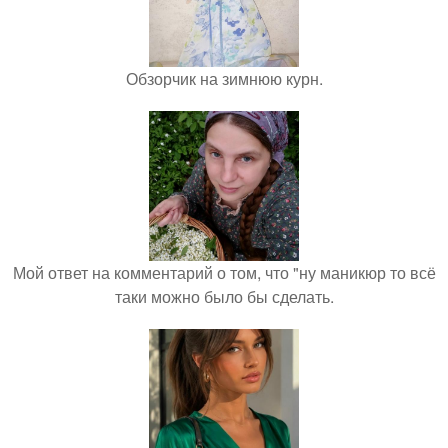
Обзорчик на зимнюю курн.
Мой ответ на комментарий о том, что "ну маникюр то всё
таки можно было бы сделать.