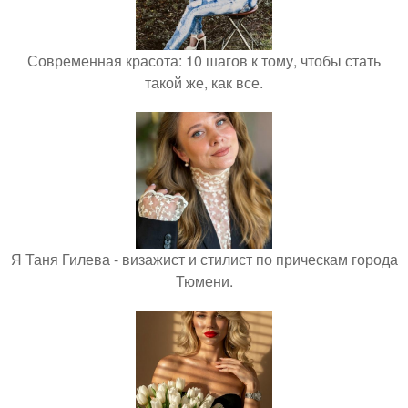
Современная красота: 10 шагов к тому, чтобы стать
такой же, как все.
Я Таня Гилева - визажист и стилист по прическам города
Тюмени.