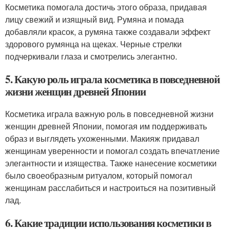
Косметика помогала достичь этого образа, придавая
лицу свежий и изящный вид. Румяна и помада
добавляли красок, а румяна также создавали эффект
здорового румянца на щеках. Черные стрелки
подчеркивали глаза и смотрелись элегантно.
5. Какую роль играла косметика в повседневной
жизни женщин древней Японии
Косметика играла важную роль в повседневной жизни
женщин древней Японии, помогая им поддерживать
образ и выглядеть ухоженными. Макияж придавал
женщинам уверенности и помогал создать впечатление
элегантности и изящества. Также нанесение косметики
было своеобразным ритуалом, который помогал
женщинам расслабиться и настроиться на позитивный
лад.
6. Какие традиции использования косметики в