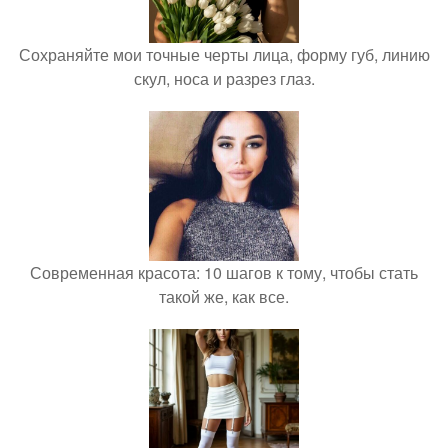
Сохраняйте мои точные черты лица, форму губ, линию
скул, носа и разрез глаз.
Современная красота: 10 шагов к тому, чтобы стать
такой же, как все.