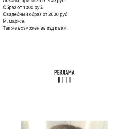
Локоны, прическа от 400 руб.
Образ от 1000 руб.
Свадебный образ от 2000 руб.
М. маркса.
Так же возможен выезд к вам.