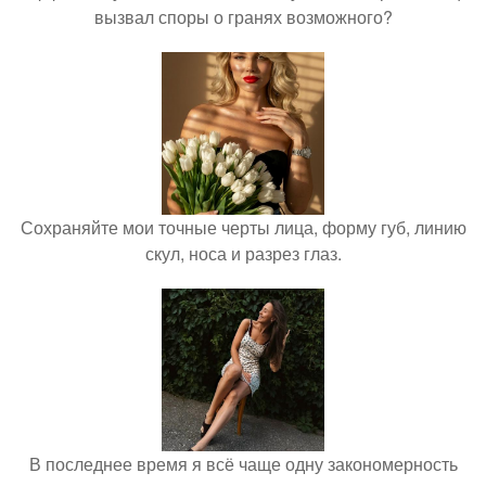
вызвал споры о гранях возможного?
Сохраняйте мои точные черты лица, форму губ, линию
скул, носа и разрез глаз.
В последнее время я всё чаще одну закономерность