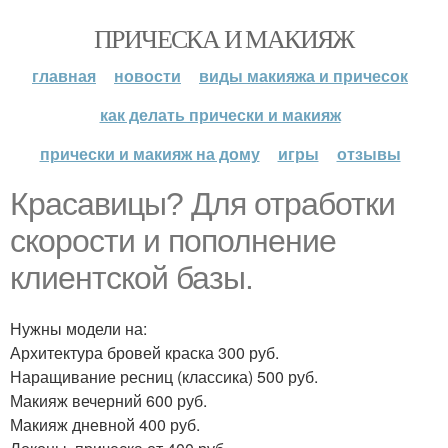
ПРИЧЕСКА И МАКИЯЖ
главная
новости
виды макияжа и причесок
как делать прически и макияж
прически и макияж на дому
игры
отзывы
Красавицы? Для отработки
скорости и пополнение
клиентской базы.
Нужны модели на:
Архитектура бровей краска 300 руб.
Наращивание ресниц (классика) 500 руб.
Макияж вечерний 600 руб.
Макияж дневной 400 руб.