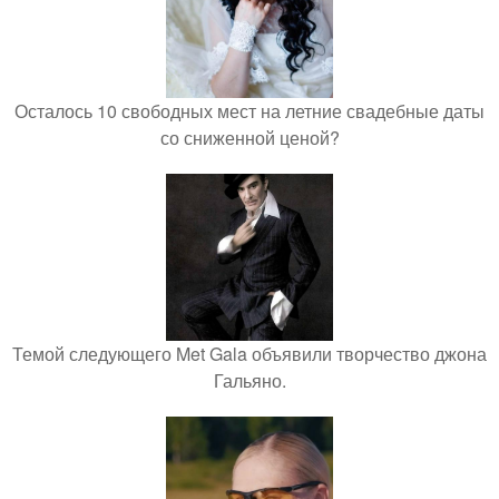
Осталось 10 свободных мест на летние свадебные даты
со сниженной ценой?
Темой следующего Met Gala объявили творчество джона
Гальяно.