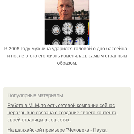
В 2006 году мужчина ударился головой о дно бассейна -
и после этого его жизнь изменилась самым странным
образом.
Популярные материалы
Работа в MLM, то есть сетевой компании сейчас
неразрывно связана с создание своего контента,
своей страницы в соц сетях.
На шанхайской премьере "Человека - Паука: