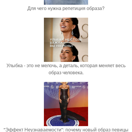
Для чего нужна репетиция образа?
Улыбка - это не мелочь, а деталь, которая меняет весь
образ человека.
"Эффект Неузнаваемости": почему новый образ певицы