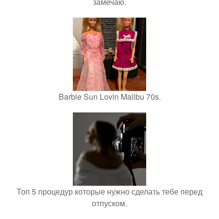
замечаю.
Barbie Sun Lovin Malibu 70s.
Топ 5 процедур которые нужно сделать тебе перед
отпуском.