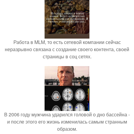
Работа в MLM, то есть сетевой компании сейчас
неразрывно связана с создание своего контента, своей
страницы в соц сетях.
В 2006 году мужчина ударился головой о дно бассейна -
и после этого его жизнь изменилась самым странным
образом.