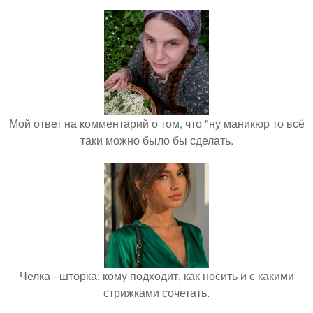
Мой ответ на комментарий о том, что "ну маникюр то всё
таки можно было бы сделать.
Челка - шторка: кому подходит, как носить и с какими
стрижками сочетать.