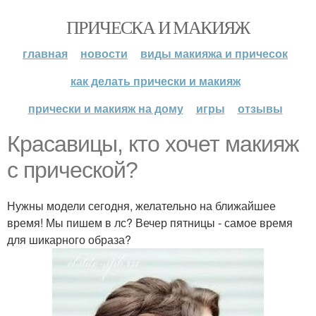
ПРИЧЕСКА И МАКИЯЖ
главная
новости
виды макияжа и причесок
как делать прически и макияж
прически и макияж на дому
игры
отзывы
Красавицы, кто хочет макияж
с прической?
Нужны модели сегодня, желательно на ближайшее
время! Мы пишем в лс? Вечер пятницы - самое время
для шикарного образа?