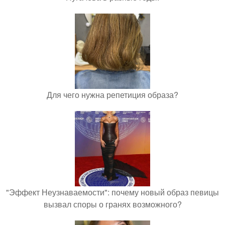
Для чего нужна репетиция образа?
"Эффект Неузнаваемости": почему новый образ певицы
вызвал споры о гранях возможного?