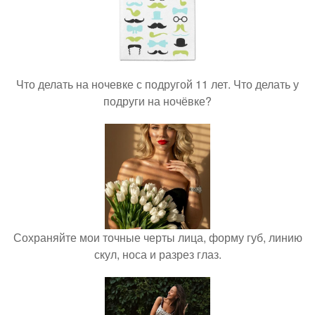
Что делать на ночевке с подругой 11 лет. Что делать у
подруги на ночёвке?
Сохраняйте мои точные черты лица, форму губ, линию
скул, носа и разрез глаз.