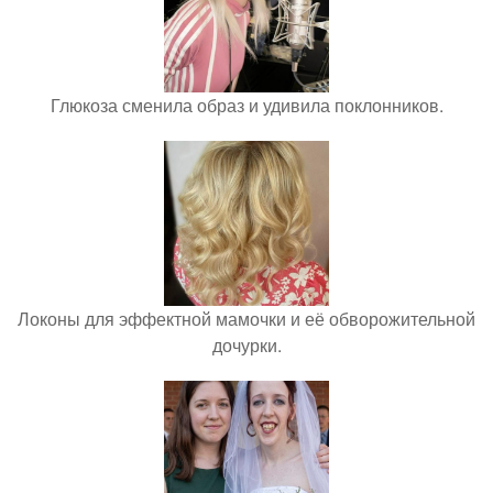
Глюкоза сменила образ и удивила поклонников.
Локоны для эффектной мамочки и её обворожительной
дочурки.