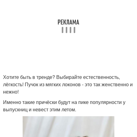
Хотите быть в тренде? Выбирайте естественность,
лёгкость! Пучок из мягких локонов - это так женственно и
нежно!
Именно такие причёски будут на пике популярности у
выпускниц и невест этим летом.