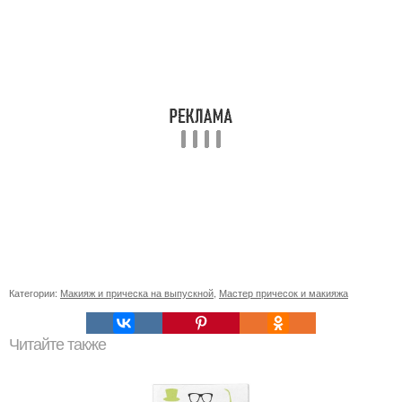
Категории:
Макияж и прическа на выпускной
,
Мастер причесок и макияжа
Читайте также