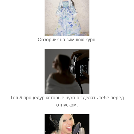
Обзорчик на зимнюю курн.
Топ 5 процедур которые нужно сделать тебе перед
отпуском.