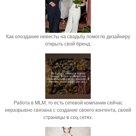
Как опоздание невесты на свадьбу помогло дизайнеру
открыть свой бренд.
Работа в MLM, то есть сетевой компании сейчас
неразрывно связана с создание своего контента, своей
страницы в соц сетях.