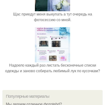
Щас приедут меня выкупать а тут очередь на
фотосессию со мной.
Надоело каждый раз листать бесконечные списки
одежды и заново собирать любимый лук по кусочкам?
Популярные материалы
Мы делаем отличное фотоtehd?