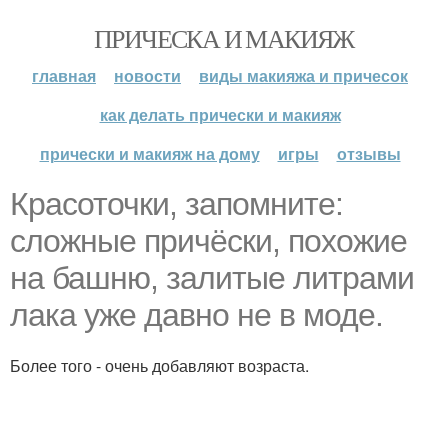
ПРИЧЕСКА И МАКИЯЖ
главная
новости
виды макияжа и причесок
как делать прически и макияж
прически и макияж на дому
игры
отзывы
Красоточки, запомните:
сложные причёски, похожие
на башню, залитые литрами
лака уже давно не в моде.
Более того - очень добавляют возраста.