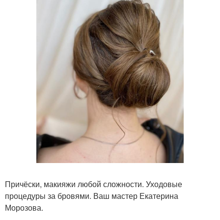
Причёски, макияжи любой сложности. Уходовые
процедуры за бровями. Ваш мастер Екатерина
Морозова.