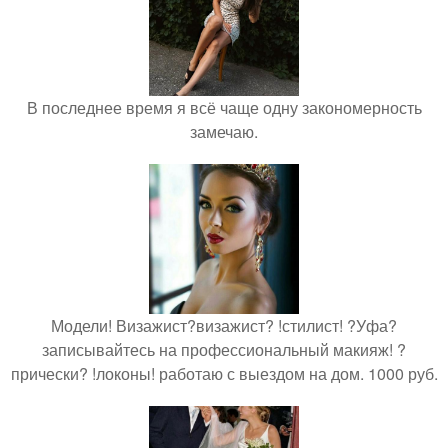
В последнее время я всё чаще одну закономерность
замечаю.
Модели! Визажист?визажист? !стилист! ?Уфа?
записывайтесь на профессиональный макияж! ?
прически? !локоны! работаю с выездом на дом. 1000 руб.