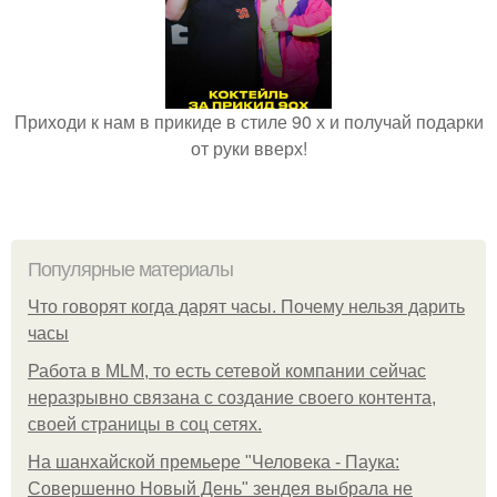
Приходи к нам в прикиде в стиле 90 х и получай подарки
от руки вверх!
Популярные материалы
Что говорят когда дарят часы. Почему нельзя дарить
часы
Работа в MLM, то есть сетевой компании сейчас
неразрывно связана с создание своего контента,
своей страницы в соц сетях.
На шанхайской премьере "Человека - Паука:
Совершенно Новый День" зендея выбрала не