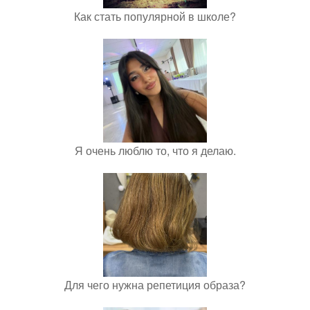
Как стать популярной в школе?
Я очень люблю то, что я делаю.
Для чего нужна репетиция образа?