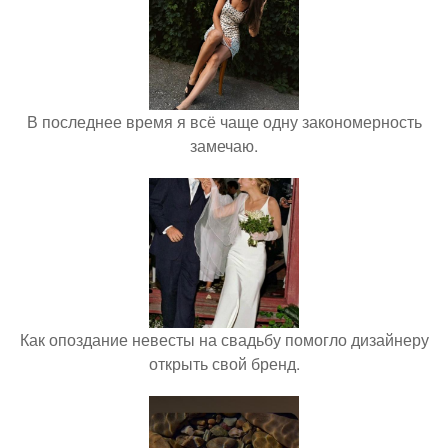
В последнее время я всё чаще одну закономерность
замечаю.
Как опоздание невесты на свадьбу помогло дизайнеру
открыть свой бренд.