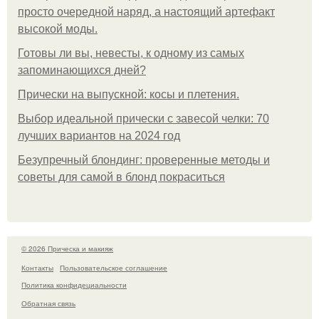
просто очередной наряд, а настоящий артефакт
высокой моды.
Готовы ли вы, невесты, к одному из самых
запоминающихся дней?
Прически на выпускной: косы и плетения.
Выбор идеальной прически с завесой челки: 70
лучших вариантов на 2024 год
Безупречный блондинг: проверенные методы и
советы для самой в блонд покраситься
© 2026 Прическа и макияж
Контакты
Пользовательское соглашение
Политика конфидециальности
Обратная связь