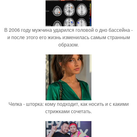
В 2006 году мужчина ударился головой о дно бассейна -
и после этого его жизнь изменилась самым странным
образом.
Челка - шторка: кому подходит, как носить и с какими
стрижками сочетать.