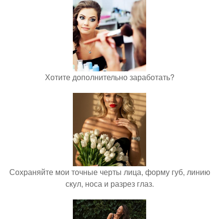
Хотите дополнительно заработать?
Сохраняйте мои точные черты лица, форму губ, линию
скул, носа и разрез глаз.