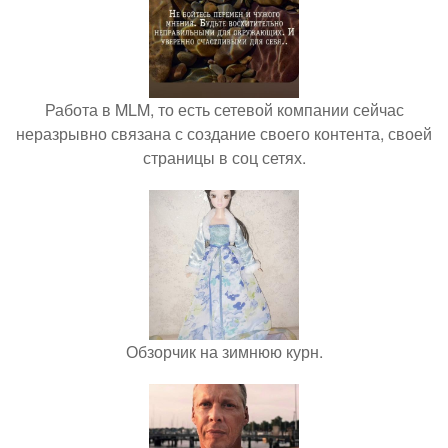
Работа в MLM, то есть сетевой компании сейчас
неразрывно связана с создание своего контента, своей
страницы в соц сетях.
Обзорчик на зимнюю курн.