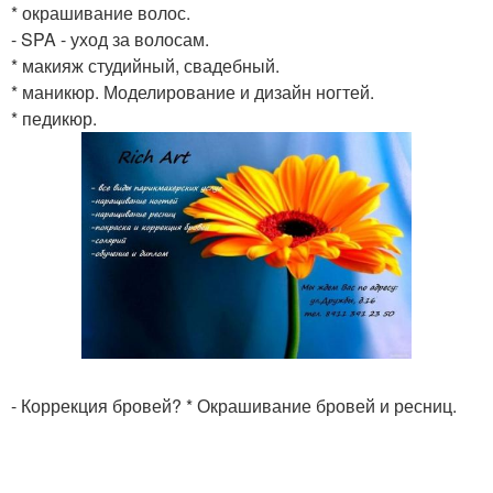
* окрашивание волос.
- SPA - уход за волосам.
* макияж студийный, свадебный.
* маникюр. Моделирование и дизайн ногтей.
* педикюр.
- Коррекция бровей? * Окрашивание бровей и ресниц.