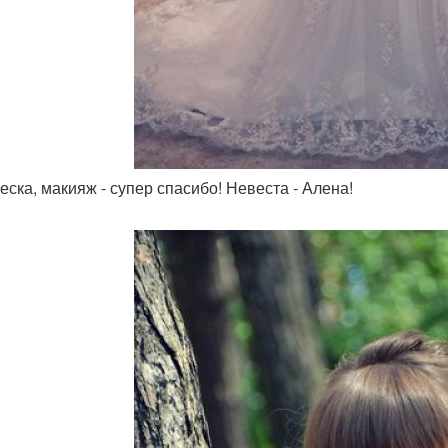
ческа, макияж - супер спасибо! Невеста - Алена!