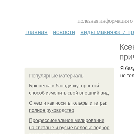
полезная информация о 
главная
новости
виды макияжа и пр
Ксе
при
Я без
не тол
Популярные материалы
Брюнетка в блондинку: простой
способ изменить свой внешний вид
С чем и как носить гольфы и гетры:
полное руководство
Профессиональное мелирование
на светлые и русые волосы: подбор