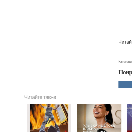
Читай
Категори
Понр
Читайте также