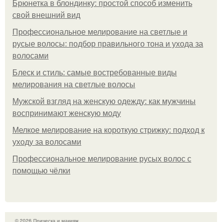
Брюнетка в блондинку: простой способ изменить
свой внешний вид
Профессиональное мелирование на светлые и
русые волосы: подбор правильного тона и ухода за
волосами
Блеск и стиль: самые востребованные виды
мелирования на светлые волосы
Мужской взгляд на женскую одежду: как мужчины
воспринимают женскую моду
Мелкое мелирование на короткую стрижку: подход к
уходу за волосами
Профессиональное мелирование русых волос с
помощью чёлки
© 2026 Прическа и макияж