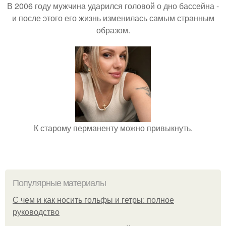
В 2006 году мужчина ударился головой о дно бассейна -
и после этого его жизнь изменилась самым странным
образом.
К старому перманенту можно привыкнуть.
Популярные материалы
С чем и как носить гольфы и гетры: полное
руководство