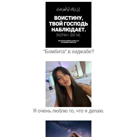
"Бомбита" в хиджабе?
Я очень люблю то, что я делаю.