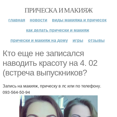
ПРИЧЕСКА И МАКИЯЖ
главная
новости
виды макияжа и причесок
как делать прически и макияж
прически и макияж на дому
игры
отзывы
Кто еще не записался
наводить красоту на 4. 02
(встреча выпускников?
Запись на макияж, прическу в лс или по телефону.
093-564-50-94