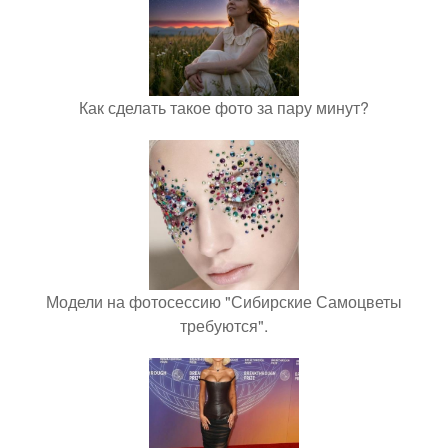
Как сделать такое фото за пару минут?
Модели на фотосессию "Сибирские Самоцветы
требуются".