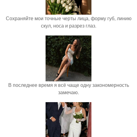
Сохраняйте мои точные черты лица, форму губ, линию
скул, носа и разрез глаз.
В последнее время я всё чаще одну закономерность
замечаю.