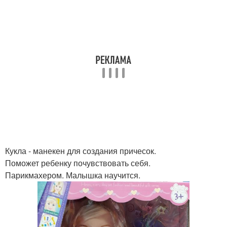
Кукла - манекен для создания причесок.
Поможет ребенку почувствовать себя.
Парикмахером. Малышка научится.