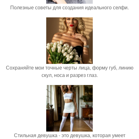
Полезные советы для создания идеального селфи.
Сохраняйте мои точные черты лица, форму губ, линию
скул, носа и разрез глаз.
Стильная девушка - это девушка, которая умеет