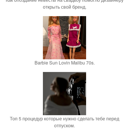
открыть свой бренд.
Barbie Sun Lovin Malibu 70s.
Топ 5 процедур которые нужно сделать тебе перед
отпуском.