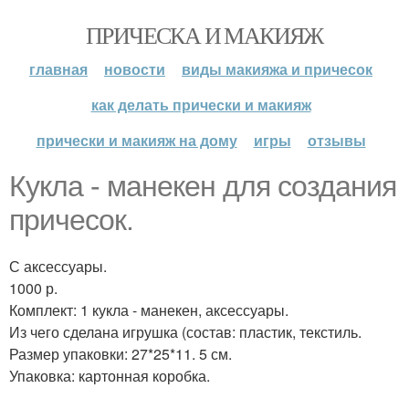
ПРИЧЕСКА И МАКИЯЖ
главная
новости
виды макияжа и причесок
как делать прически и макияж
прически и макияж на дому
игры
отзывы
Кукла - манекен для создания
причесок.
С аксессуары.
1000 р.
Комплект: 1 кукла - манекен, аксессуары.
Из чего сделана игрушка (состав: пластик, текстиль.
Размер упаковки: 27*25*11. 5 см.
Упаковка: картонная коробка.