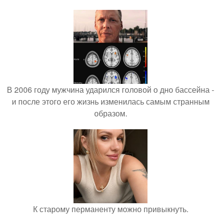
В 2006 году мужчина ударился головой о дно бассейна -
и после этого его жизнь изменилась самым странным
образом.
К старому перманенту можно привыкнуть.