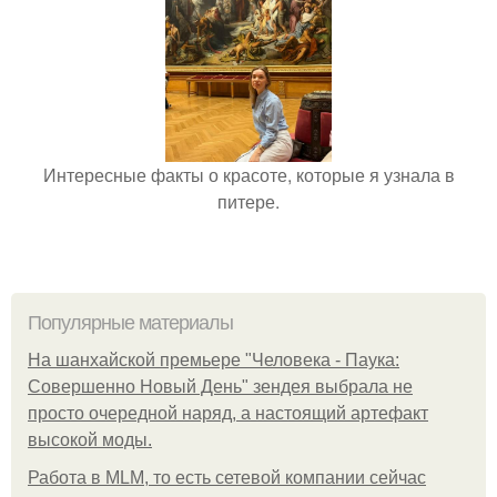
Интересные факты о красоте, которые я узнала в
питере.
Популярные материалы
На шанхайской премьере "Человека - Паука:
Совершенно Новый День" зендея выбрала не
просто очередной наряд, а настоящий артефакт
высокой моды.
Работа в MLM, то есть сетевой компании сейчас