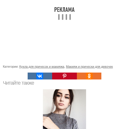
Категории:
Кукла для причесок и макияжа
,
Макияж и прически для девочек
Читайте также