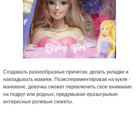
Создавать разнообразные прически, делать укладки и
накладывать макияж. Поэкспериментировав на кукле -
манекене, девочка сможет переключить свое внимание
на подруг или родных, придумывая иразыгрывая
интересные ролевые сюжеты.