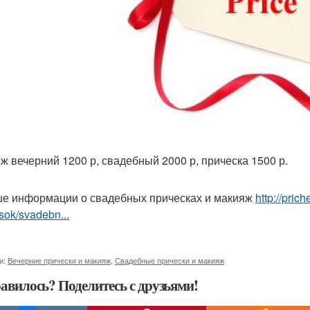
ж вечерний 1200 р, свадебный 2000 р, прическа 1500 р.
е информации о свадебных прическах и макияж
http://pri
sok/svadebn...
и:
Вечерние прически и макияж
,
Свадебные прически и макияж
авилось? Поделитесь с друзьями!