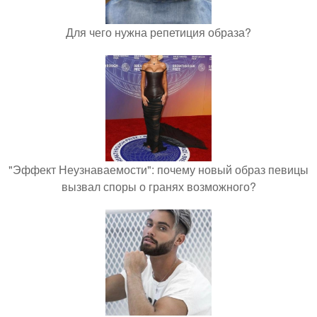
Для чего нужна репетиция образа?
"Эффект Неузнаваемости": почему новый образ певицы
вызвал споры о гранях возможного?