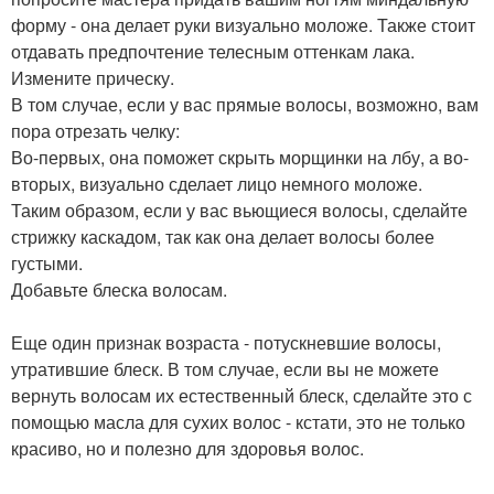
форму - она делает руки визуально моложе. Также стоит
отдавать предпочтение телесным оттенкам лака.
Измените прическу.
В том случае, если у вас прямые волосы, возможно, вам
пора отрезать челку:
Во-первых, она поможет скрыть морщинки на лбу, а во-
вторых, визуально сделает лицо немного моложе.
Таким образом, если у вас вьющиеся волосы, сделайте
стрижку каскадом, так как она делает волосы более
густыми.
Добавьте блеска волосам.
Еще один признак возраста - потускневшие волосы,
утратившие блеск. В том случае, если вы не можете
вернуть волосам их естественный блеск, сделайте это с
помощью масла для сухих волос - кстати, это не только
красиво, но и полезно для здоровья волос.