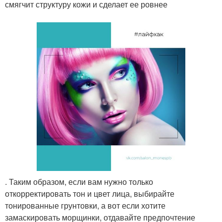
смягчит структуру кожи и сделает ее ровнее
. Таким образом, если вам нужно только
откорректировать тон и цвет лица, выбирайте
тонированные грунтовки, а вот если хотите
замаскировать морщинки, отдавайте предпочтение