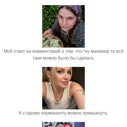
Мой ответ на комментарий о том, что "ну маникюр то всё
таки можно было бы сделать.
К старому перманенту можно привыкнуть.