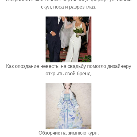
скул, носа и разрез глаз.
Как опоздание невесты на свадьбу помогло дизайнеру
открыть свой бренд.
Обзорчик на зимнюю курн.