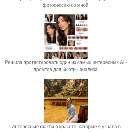
фотосессию со мной.
Решила протестировать один из самых интересных AI -
промтов для бьюти - анализа.
Интересные факты о красоте, которые я узнала в