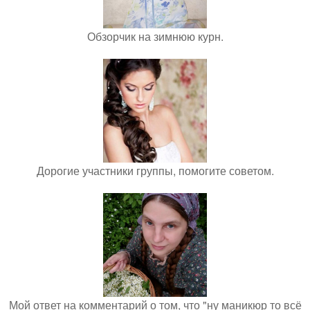
Обзорчик на зимнюю курн.
Дорогие участники группы, помогите советом.
Мой ответ на комментарий о том, что "ну маникюр то всё