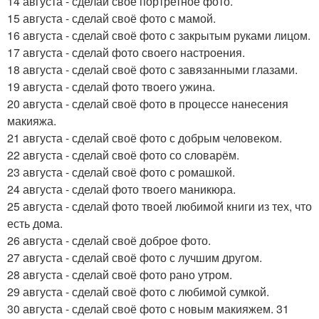
14 августа - сделай своё портретное фото.
15 августа - сделай своё фото с мамой.
16 августа - сделай своё фото с закрытым руками лицом.
17 августа - сделай фото своего настроения.
18 августа - сделай своё фото с завязанными глазами.
19 августа - сделай фото твоего ужина.
20 августа - сделай своё фото в процессе нанесения
макияжа.
21 августа - сделай своё фото с добрым человеком.
22 августа - сделай своё фото со словарём.
23 августа - сделай своё фото с ромашкой.
24 августа - сделай фото твоего маникюра.
25 августа - сделай фото твоей любимой книги из тех, что
есть дома.
26 августа - сделай своё доброе фото.
27 августа - сделай своё фото с лучшим другом.
28 августа - сделай своё фото рано утром.
29 августа - сделай своё фото с любимой сумкой.
30 августа - сделай своё фото с новым макияжем. 31