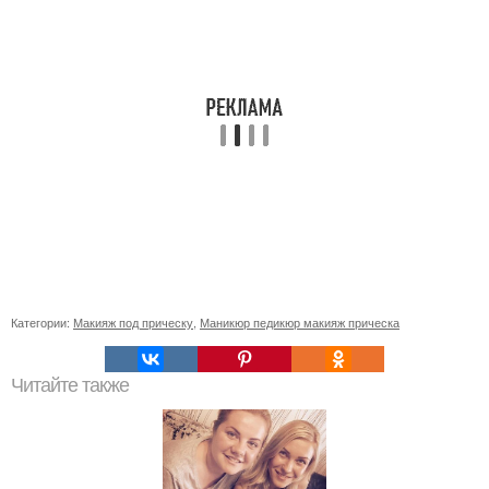
Категории:
Макияж под прическу
,
Маникюр педикюр макияж прическа
Читайте также