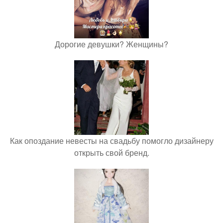
Дорогие девушки? Женщины?
Как опоздание невесты на свадьбу помогло дизайнеру
открыть свой бренд.