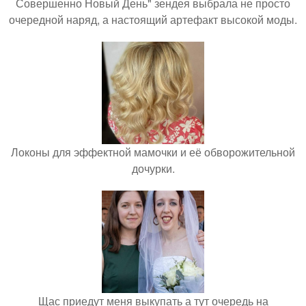
Совершенно Новый День" зендея выбрала не просто
очередной наряд, а настоящий артефакт высокой моды.
Локоны для эффектной мамочки и её обворожительной
дочурки.
Щас приедут меня выкупать а тут очередь на