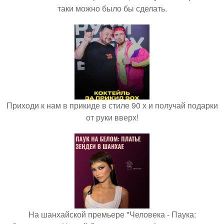
таки можно было бы сделать.
Приходи к нам в прикиде в стиле 90 х и получай подарки
от руки вверх!
На шанхайской премьере "Человека - Паука: