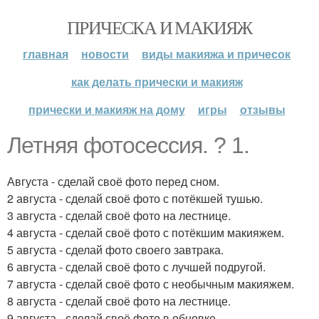
ПРИЧЕСКА И МАКИЯЖ
главная
новости
виды макияжа и причесок
как делать прически и макияж
прически и макияж на дому
игры
отзывы
Летняя фотосессия. ? 1.
Августа - сделай своё фото перед сном.
2 августа - сделай своё фото с потёкшей тушью.
3 августа - сделай своё фото на лестнице.
4 августа - сделай своё фото с потёкшим макияжем.
5 августа - сделай фото своего завтрака.
6 августа - сделай своё фото с лучшей подругой.
7 августа - сделай своё фото с необычным макияжем.
8 августа - сделай своё фото на лестнице.
9 августа - сделай своё фото в обновке.