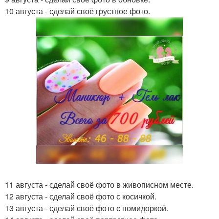
10 августа - сделай своё грустное фото.
11 августа - сделай своё фото в живописном месте.
12 августа - сделай своё фото с косичкой.
13 августа - сделай своё фото с помидоркой.