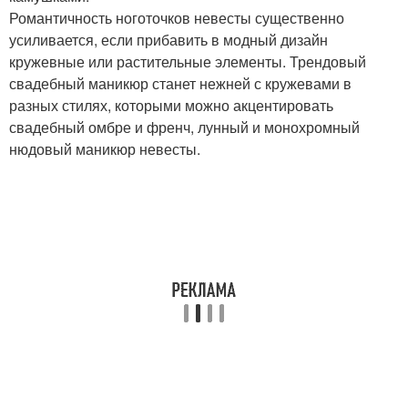
Романтичность ноготочков невесты существенно
усиливается, если прибавить в модный дизайн
кружевные или растительные элементы. Трендовый
свадебный маникюр станет нежней с кружевами в
разных стилях, которыми можно акцентировать
свадебный омбре и френч, лунный и монохромный
нюдовый маникюр невесты.