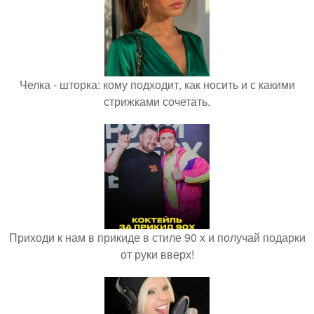
Челка - шторка: кому подходит, как носить и с какими
стрижками сочетать.
Приходи к нам в прикиде в стиле 90 х и получай подарки
от руки вверх!