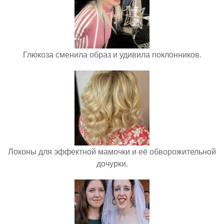
Глюкоза сменила образ и удивила поклонников.
Локоны для эффектной мамочки и её обворожительной
дочурки.