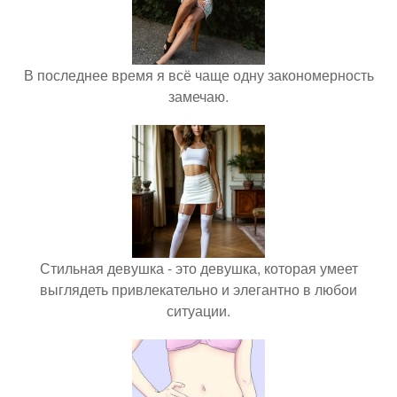
В последнее время я всё чаще одну закономерность
замечаю.
Стильная девушка - это девушка, которая умеет
выглядеть привлекательно и элегантно в любои
ситуации.