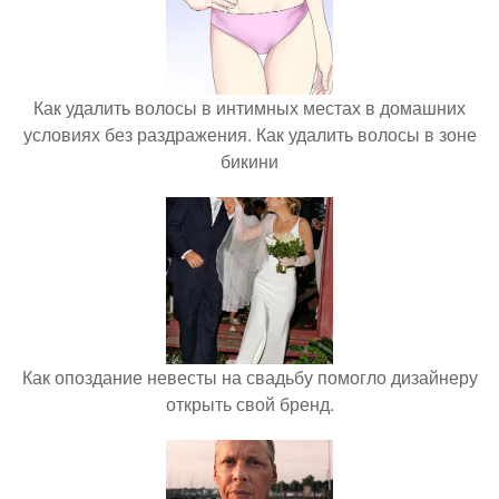
Как удалить волосы в интимных местах в домашних
условиях без раздражения. Как удалить волосы в зоне
бикини
Как опоздание невесты на свадьбу помогло дизайнеру
открыть свой бренд.