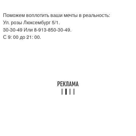
Поможем воплотить ваши мечты в реальность:
Ул. розы Люксембург 5/1.
30-30-49 Или 8-913-850-30-49.
С 9: 00 до 21: 00.