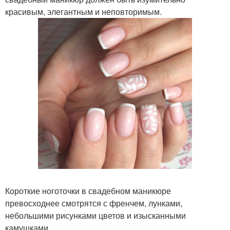
красивым, элегантным и неповторимым.
Короткие ноготочки в свадебном маникюре
превосходнее смотрятся с френчем, лунками,
небольшими рисунками цветов и изысканными
камушками.