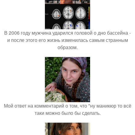
В 2006 году мужчина ударился головой о дно бассейна -
и после этого его жизнь изменилась самым странным
образом.
Мой ответ на комментарий о том, что "ну маникюр то всё
таки можно было бы сделать.