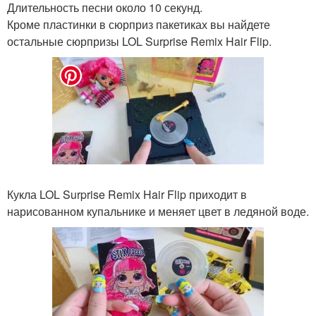
Длительность песни около 10 секунд.
Кроме пластинки в сюрприз пакетиках вы найдете
остальные сюрпризы LOL Surprise Remix Hair Flip.
Кукла LOL Surprise Remix Hair Flip приходит в
нарисованном купальнике и меняет цвет в ледяной воде.