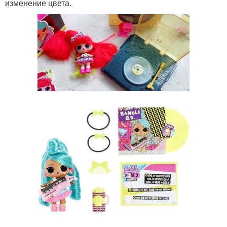
изменение цвета.