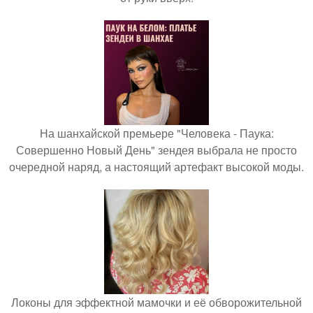
На шанхайской премьере "Человека - Паука:
Совершенно Новый День" зендея выбрала не просто
очередной наряд, а настоящий артефакт высокой моды.
Локоны для эффектной мамочки и её обворожительной