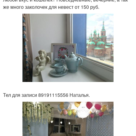
же много заколочек для невест от 150 руб.
Тел для записи 89191115556 Наталья.