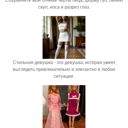
скул, носа и разрез глаз.
Стильная девушка - это девушка, которая умеет
выглядеть привлекательно и элегантно в любои
ситуации.