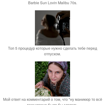
Barbie Sun Lovin Malibu 70s.
Топ 5 процедур которые нужно сделать тебе перед
отпуском.
Мой ответ на комментарий о том, что "ну маникюр то всё
таки можно было бы сделать.