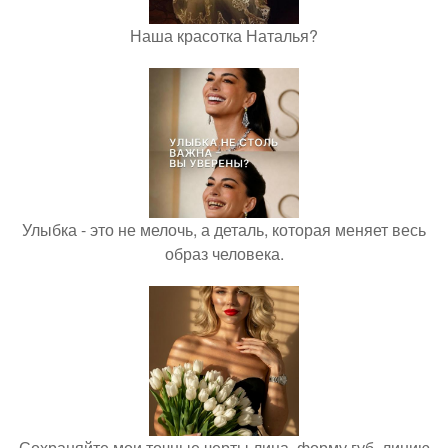
Наша красотка Наталья?
Улыбка - это не мелочь, а деталь, которая меняет весь
образ человека.
Сохраняйте мои точные черты лица, форму губ, линию