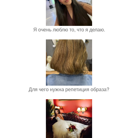
Я очень люблю то, что я делаю.
Для чего нужна репетиция образа?