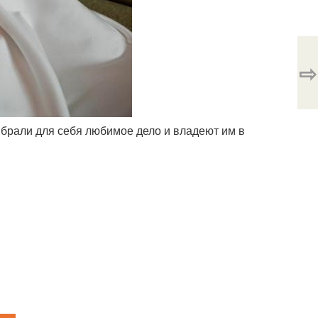
⇨
выбрали для себя любимое дело и владеют им в