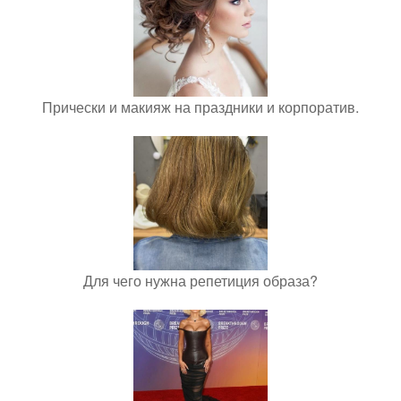
Прически и макияж на праздники и корпоратив.
Для чего нужна репетиция образа?