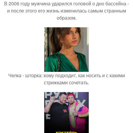
В 2006 году мужчина ударился головой о дно бассейна -
и после этого его жизнь изменилась самым странным
образом.
Челка - шторка: кому подходит, как носить и с какими
стрижками сочетать.