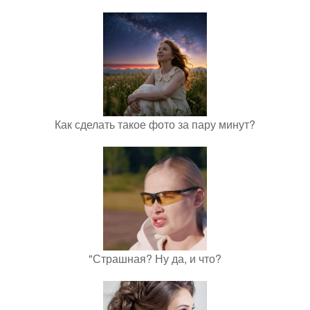
Как сделать такое фото за пару минут?
"Страшная? Ну да, и что?