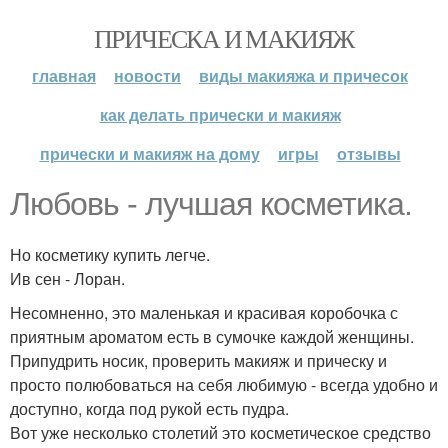
ПРИЧЕСКА И МАКИЯЖ
главная
новости
виды макияжа и причесок
как делать прически и макияж
прически и макияж на дому
игры
отзывы
Любовь - лучшая косметика.
Но косметику купить легче.
Ив сен - Лоран.
Несомненно, это маленькая и красивая коробочка с
приятным ароматом есть в сумочке каждой женщины.
Припудрить носик, проверить макияж и прическу и
просто полюбоваться на себя любимую - всегда удобно и
доступно, когда под рукой есть пудра.
Вот уже несколько столетий это косметическое средство