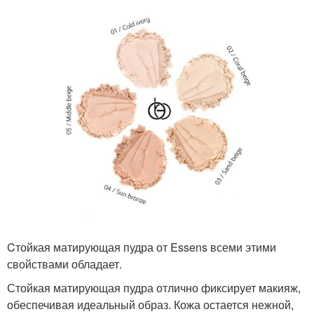
Cтойкая матирующая пудра от Essens всеми этими
свойствами обладает.
Стойкая матирующая пудра отлично фиксирует макияж,
обеспечивая идеальный образ. Кожа остается нежной,