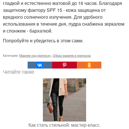
гладкой и естественно матовой до 16 часов. Благодаря
защитному фактору SPF 15 - кожа защищена от
вредного солнечного излучения. Для удобного
использования в течение дня, пудра cнабжена зеркалом
и спонжем - бархаткой.
Попробуйте и убедитесь в этом сами.
Категории:
Макияж под прическу
,
Образ макияж и прическа
Читайте также
Как стать стильной: мастер-класс.