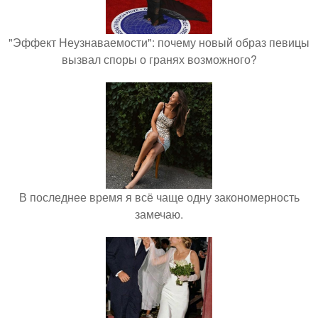
"Эффект Неузнаваемости": почему новый образ певицы
вызвал споры о гранях возможного?
В последнее время я всё чаще одну закономерность
замечаю.