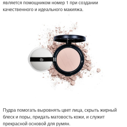
является помощником номер 1 при создании
качественного и идеального макияжа.
Пудра помогать выровнять цвет лица, скрыть жирный
блеск и поры, придать матовость кожи, и служит
прекрасной основой для румян.