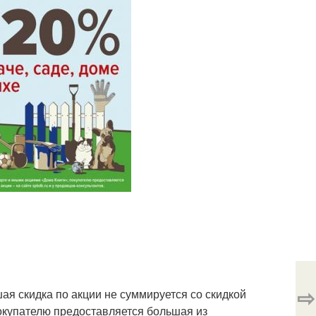
⇨
ая скидка по акции не суммируется со скидкой
покупателю предоставляется большая из