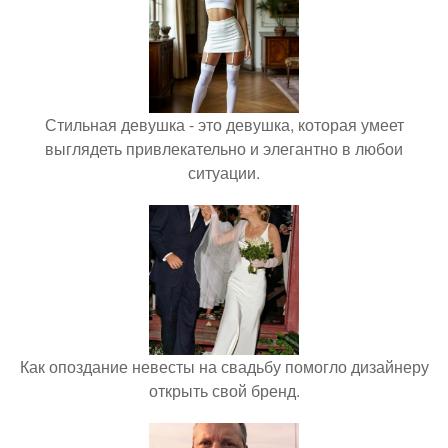
Стильная девушка - это девушка, которая умеет
выглядеть привлекательно и элегантно в любои
ситуации.
Как опоздание невесты на свадьбу помогло дизайнеру
открыть свой бренд.