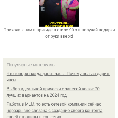
Приходи к нам в прикиде в стиле 90 х и получай подарки
от руки вверх!
Популярные материалы
Что говорят когда дарят часы. Почему нельзя дарить
часы
Выбор идеальной прически с завесой челки: 70
лучших вариантов на 2024 год
Работа в MLM, то есть сетевой компании сейчас
неразрывно связана с создание своего контента,
своей страницы в соц сетях.