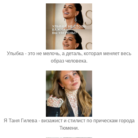
Улыбка - это не мелочь, а деталь, которая меняет весь
образ человека.
Я Таня Гилева - визажист и стилист по прическам города
Тюмени.