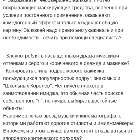
покрывающие маскирующие средства, особенно при
условии постоянного применения, оказывают
комедогенный эффект и только ухудшают общую
картину. За кожей надо правильно ухаживать и при
необходимости - лечить при помощи специалиста?
- Злоупотреблять насыщенными драматическими
оттенками серого и коричневого в одежде и макияже?
- Копировать стиль подросткового макияжа
пользующихся популярностью подруг, знакомых и
"Школьных Королев". Нет ничего плохого в
заимствовании имиджа, это обычная часть поисков
собственного "я", но лучше выбирать достойные
объекты:
Например, юных звезд музыки и кинематографа, с
которыми работают дорогие стилисты и имиджмейкеры.
Впрочем, и в этом случае вам не стоит отказываться от
здорового критического подхода?