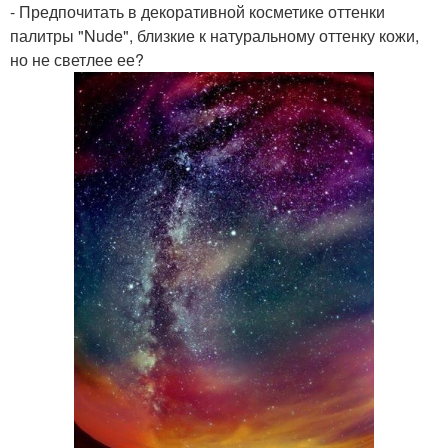
- Предпочитать в декоративной косметике оттенки
палитры "Nude", близкие к натуральному оттенку кожи,
но не светлее ее?