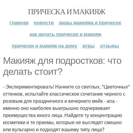
ПРИЧЕСКА И МАКИЯЖ
главная
новости
виды макияжа и причесок
как делать прически и макияж
прически и макияж на дому
игры
отзывы
Макияж для подростков: что
делать стоит?
- Экспериментировать! Начните со светлых, "Цветочных"
оттенков, испытайте классическое сочетание черного с
розовым для праздничного и вечернего мейк - апа -
именно оно наиболее выигрышно подчеркивает
преимущества юного лица. Найдите ту концентрацию
косметики и те приемы, которые не выглядят смешно
или вульгарно и подходят вашему типу лица?