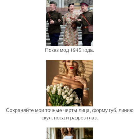
Показ мод 1945 года.
Сохраняйте мои точные черты лица, форму губ, линию
скул, носа и разрез глаз.