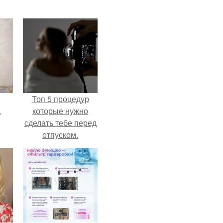
Топ 5 процедур
.
которые нужно
сделать тебе перед
отпуском.