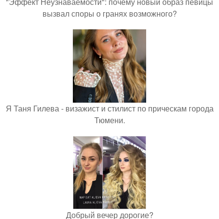
"Эффект Неузнаваемости": почему новый образ певицы
вызвал споры о гранях возможного?
Я Таня Гилева - визажист и стилист по прическам города
Тюмени.
Добрый вечер дорогие?