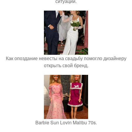
ситуации.
Как опоздание невесты на свадьбу помогло дизайнеру
открыть свой бренд.
Barbie Sun Lovin Malibu 70s.