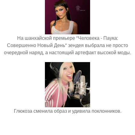
На шанхайской премьере "Человека - Паука:
Совершенно Новый День" зендея выбрала не просто
очередной наряд, а настоящий артефакт высокой моды.
Глюкоза сменила образ и удивила поклонников.