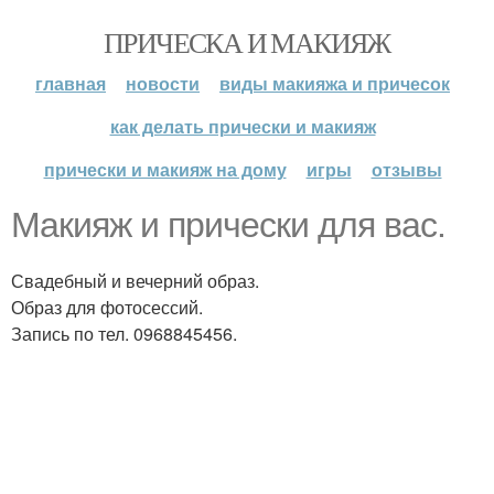
ПРИЧЕСКА И МАКИЯЖ
главная
новости
виды макияжа и причесок
как делать прически и макияж
прически и макияж на дому
игры
отзывы
Макияж и прически для вас.
Свадебный и вечерний образ.
Образ для фотосессий.
Запись по тел. 0968845456.