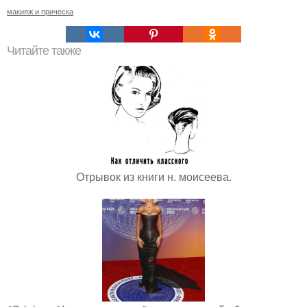
макияж и прическа
Читайте также
Отрывок из книги н. моисеева.