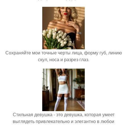
Сохраняйте мои точные черты лица, форму губ, линию
скул, носа и разрез глаз.
Стильная девушка - это девушка, которая умеет
выглядеть привлекательно и элегантно в любои