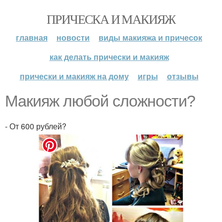
ПРИЧЕСКА И МАКИЯЖ
главная
новости
виды макияжа и причесок
как делать прически и макияж
прически и макияж на дому
игры
отзывы
Макияж любой сложности?
- От 600 рублей?