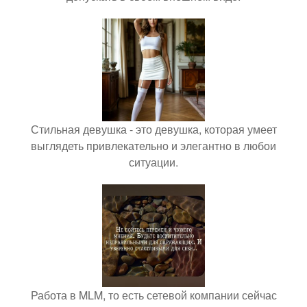
Стильная девушка - это девушка, которая умеет
выглядеть привлекательно и элегантно в любои
ситуации.
Работа в MLM, то есть сетевой компании сейчас