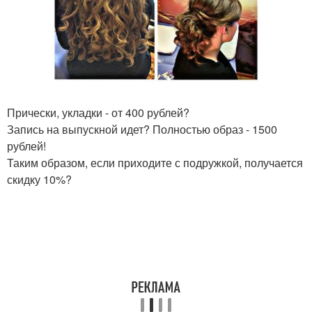
Прически, укладки - от 400 рублей?
Запись на выпускной идет? Полностью образ - 1500
рублей!
Таким образом, если приходите с подружкой, получается
скидку 10%?