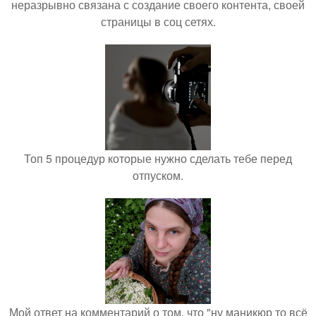
неразрывно связана с создание своего контента, своей
страницы в соц сетях.
Топ 5 процедур которые нужно сделать тебе перед
отпуском.
Мой ответ на комментарий о том, что "ну маникюр то всё