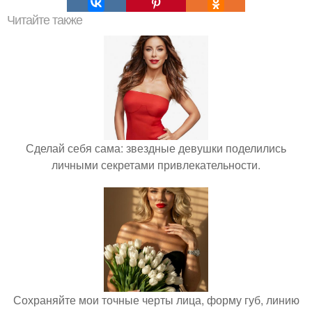
Читайте также
Сделай себя сама: звездные девушки поделились
личными секретами привлекательности.
Сохраняйте мои точные черты лица, форму губ, линию