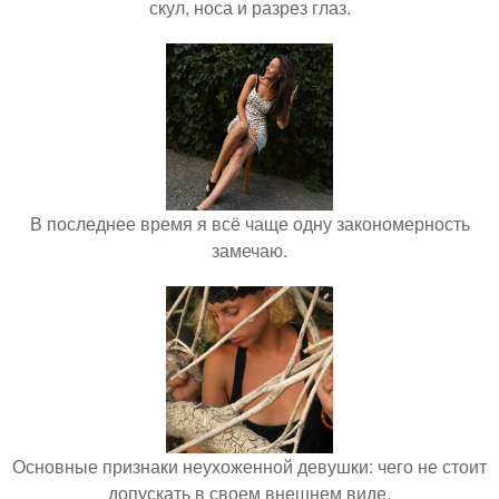
скул, носа и разрез глаз.
В последнее время я всё чаще одну закономерность
замечаю.
Основные признаки неухоженной девушки: чего не стоит
допускать в своем внешнем виде.