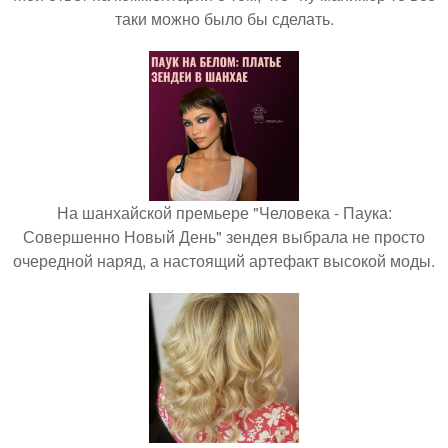
таки можно было бы сделать.
На шанхайской премьере "Человека - Паука:
Совершенно Новый День" зендея выбрала не просто
очередной наряд, а настоящий артефакт высокой моды.