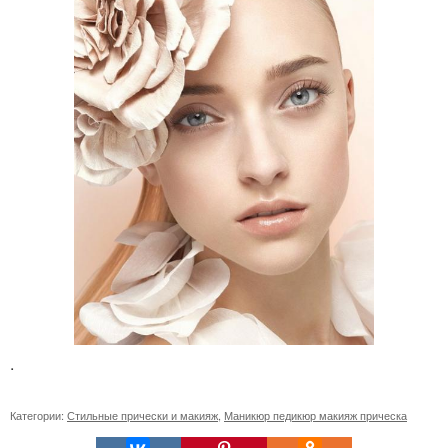
.
Категории:
Стильные прически и макияж
,
Маникюр педикюр макияж прическа