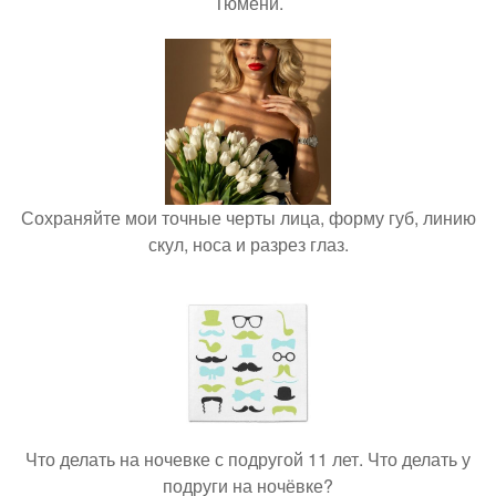
Тюмени.
Сохраняйте мои точные черты лица, форму губ, линию
скул, носа и разрез глаз.
Что делать на ночевке с подругой 11 лет. Что делать у
подруги на ночёвке?