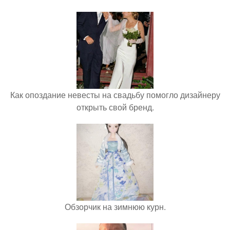
Как опоздание невесты на свадьбу помогло дизайнеру
открыть свой бренд.
Обзорчик на зимнюю курн.