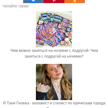
Читайте также
Чем можно заняться на ночевке с подругой. Чем
заняться с подругой на ночевке?
Я Таня Гилева - визажист и стилист по прическам города