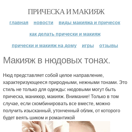
ПРИЧЕСКА И МАКИЯЖ
главная
новости
виды макияжа и причесок
как делать прически и макияж
прически и макияж на дому
игры
отзывы
Макияж в нюдовых тонах.
Нюд представляет собой целое направление,
характеризующееся природными, нежными тонами. Это
стиль не только для одежды: нюдовыми могут быть
прическа, маникюр, макияж. Внимание! Только в том
случае, если скомбинировать все вместе, можно
получить изысканный, утонченный облик, от которого
будет веять шиком и романтикой