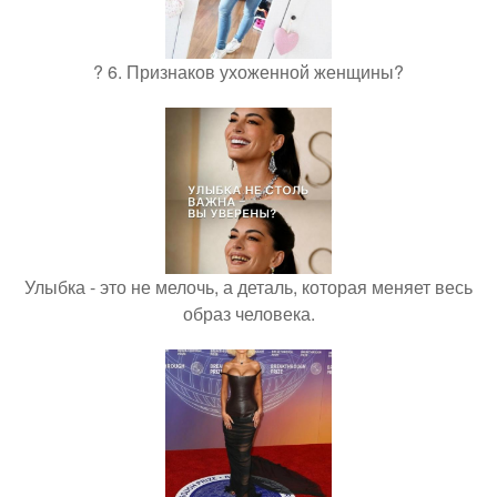
? 6. Признаков ухоженной женщины?
Улыбка - это не мелочь, а деталь, которая меняет весь
образ человека.