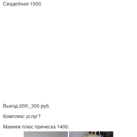
Свадебная 1000.
Выезд 200\_300 руб.
Комплекс услуг?
Макияж плюс прическа 1400.