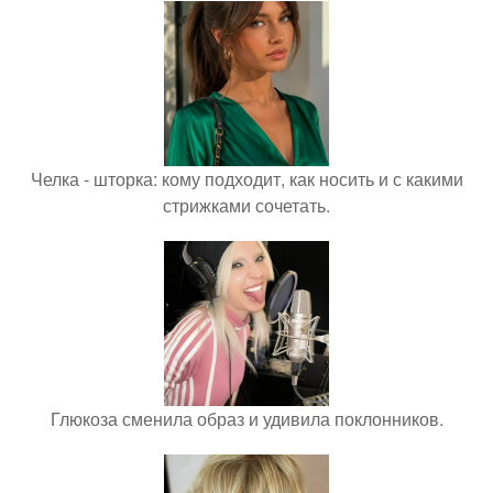
Челка - шторка: кому подходит, как носить и с какими
стрижками сочетать.
Глюкоза сменила образ и удивила поклонников.