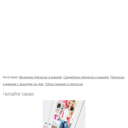
Категории:
Вечерние прически и макияж
,
Свадебные прически и макияж
,
Прическа
и макияж с выездом на дом
,
Образ макияж и прическа
Читайте также