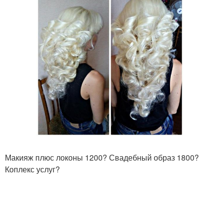
Макияж плюс локоны 1200? Свадебный образ 1800?
Коплекс услуг?