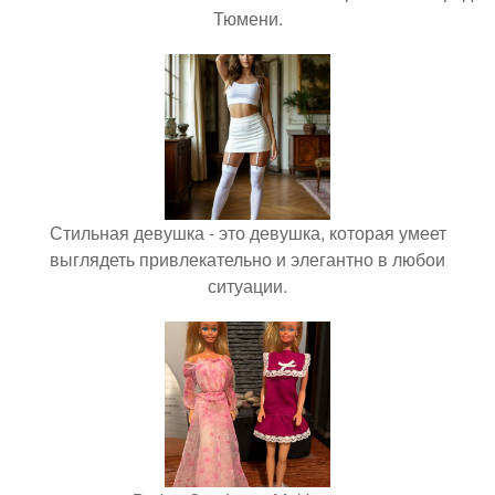
Тюмени.
Стильная девушка - это девушка, которая умеет
выглядеть привлекательно и элегантно в любои
ситуации.