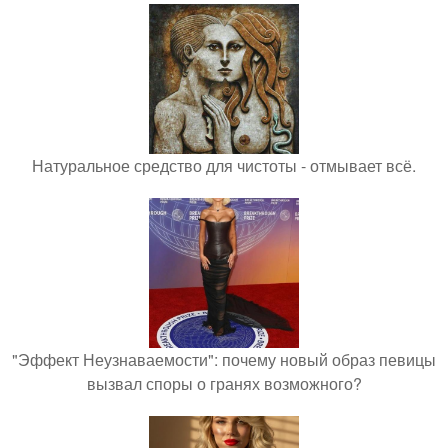
Натуральное средство для чистоты - отмывает всё.
"Эффект Неузнаваемости": почему новый образ певицы
вызвал споры о гранях возможного?