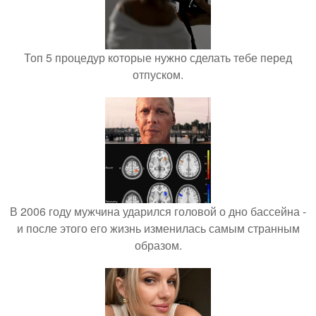
Топ 5 процедур которые нужно сделать тебе перед
отпуском.
В 2006 году мужчина ударился головой о дно бассейна -
и после этого его жизнь изменилась самым странным
образом.