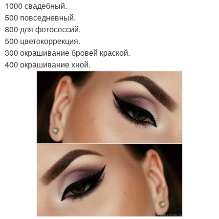
1000 свадебный.
500 повседневный.
800 для фотосессий.
500 цветокоррекция.
300 окрашивание бровей краской.
400 окрашивание хной.