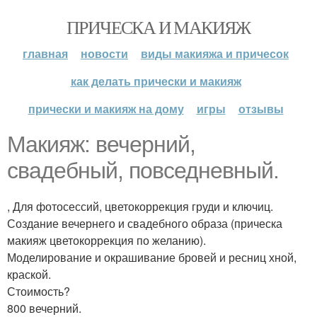
ПРИЧЕСКА И МАКИЯЖ
главная
новости
виды макияжа и причесок
как делать прически и макияж
прически и макияж на дому
игры
отзывы
Макияж: вечерний,
свадебный, повседневный.
, Для фотосессий, цветокоррекция груди и ключиц.
Создание вечернего и свадебного образа (прическа
макияж цветокоррекция по желанию).
Моделирование и окрашивание бровей и ресниц хной,
краской.
Стоимость?
800 вечерний.