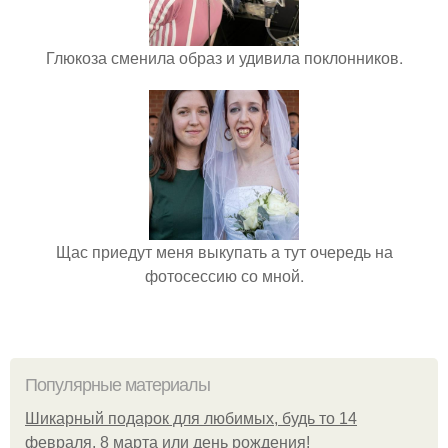
Глюкоза сменила образ и удивила поклонников.
Щас приедут меня выкупать а тут очередь на
фотосессию со мной.
Популярные материалы
Шикарный подарок для любимых, будь то 14
февраля, 8 марта или день рождения!