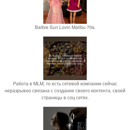
Barbie Sun Lovin Malibu 70s.
Работа в MLM, то есть сетевой компании сейчас
неразрывно связана с создание своего контента, своей
страницы в соц сетях.