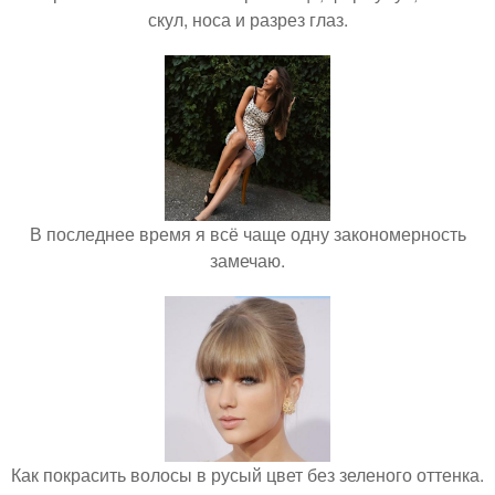
скул, носа и разрез глаз.
В последнее время я всё чаще одну закономерность
замечаю.
Как покрасить волосы в русый цвет без зеленого оттенка.