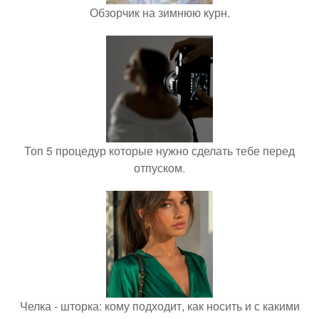
Обзорчик на зимнюю курн.
Топ 5 процедур которые нужно сделать тебе перед
отпуском.
Челка - шторка: кому подходит, как носить и с какими