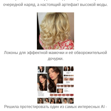
очередной наряд, а настоящий артефакт высокой моды.
Локоны для эффектной мамочки и её обворожительной
дочурки.
Решила протестировать один из самых интересных AI -