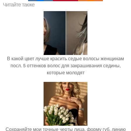
Читайте также
В какой цвет лучше красить седые волосы женщинам
посл. 5 оттенков волос для закрашивания седины,
которые молодят
Сохраняйте мои точные черты лица, форму губ, линию