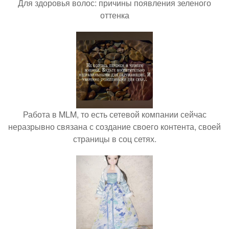
Для здоровья волос: причины появления зеленого
оттенка
Работа в MLM, то есть сетевой компании сейчас
неразрывно связана с создание своего контента, своей
страницы в соц сетях.