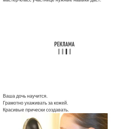
Ваша дочь научится.
Грамотно ухаживать за кожей.
Красивые прически создавать.