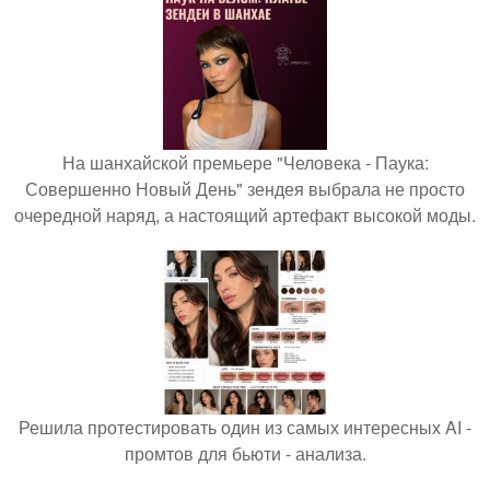
На шанхайской премьере "Человека - Паука:
Совершенно Новый День" зендея выбрала не просто
очередной наряд, а настоящий артефакт высокой моды.
Решила протестировать один из самых интересных AI -
промтов для бьюти - анализа.