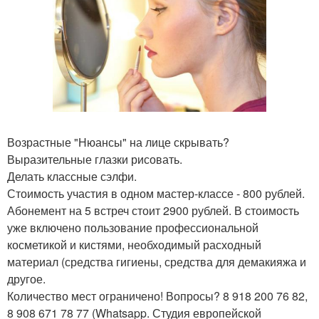
Возрастные "Нюансы" на лице скрывать?
Выразительные глазки рисовать.
Делать классные сэлфи.
Стоимость участия в одном мастер-классе - 800 рублей.
Абонемент на 5 встреч стоит 2900 рублей. В стоимость
уже включено пользование профессиональной
косметикой и кистями, необходимый расходный
материал (средства гигиены, средства для демакияжа и
другое.
Количество мест ограничено! Вопросы? 8 918 200 76 82,
8 908 671 78 77 (Whatsapp. Студия европейской