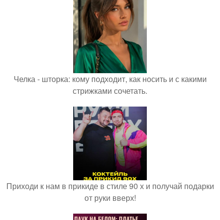
Челка - шторка: кому подходит, как носить и с какими
стрижками сочетать.
Приходи к нам в прикиде в стиле 90 х и получай подарки
от руки вверх!