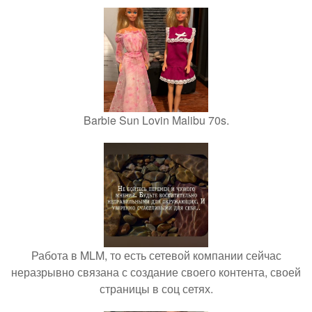
Barbie Sun Lovin Malibu 70s.
Работа в MLM, то есть сетевой компании сейчас
неразрывно связана с создание своего контента, своей
страницы в соц сетях.