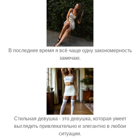
В последнее время я всё чаще одну закономерность
замечаю.
Стильная девушка - это девушка, которая умеет
выглядеть привлекательно и элегантно в любои
ситуации.