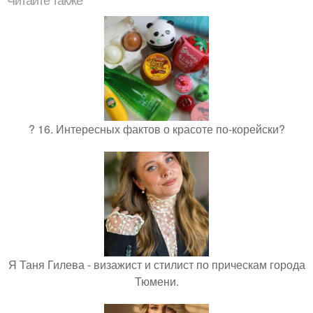
Читайте также
? 16. Интересных фактов о красоте по-корейски?
Я Таня Гилева - визажист и стилист по прическам города
Тюмени.