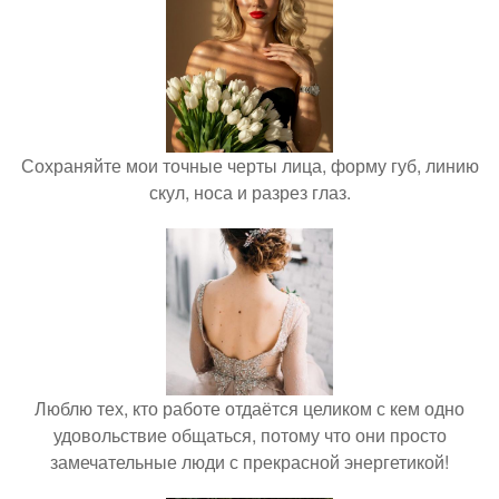
Сохраняйте мои точные черты лица, форму губ, линию
скул, носа и разрез глаз.
Люблю тех, кто работе отдаётся целиком с кем одно
удовольствие общаться, потому что они просто
замечательные люди с прекрасной энергетикой!