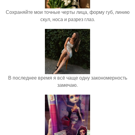
Сохраняйте мои точные черты лица, форму губ, линию
скул, носа и разрез глаз.
В последнее время я всё чаще одну закономерность
замечаю.