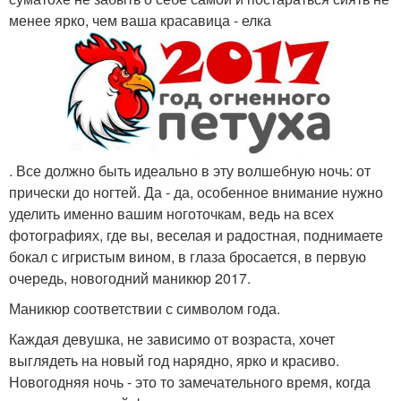
менее ярко, чем ваша красавица - елка
. Все должно быть идеально в эту волшебную ночь: от
прически до ногтей. Да - да, особенное внимание нужно
уделить именно вашим ноготочкам, ведь на всех
фотографиях, где вы, веселая и радостная, поднимаете
бокал с игристым вином, в глаза бросается, в первую
очередь, новогодний маникюр 2017.
Маникюр соответствии с символом года.
Каждая девушка, не зависимо от возраста, хочет
выглядеть на новый год нарядно, ярко и красиво.
Новогодняя ночь - это то замечательного время, когда