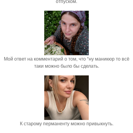
отпуском.
Мой ответ на комментарий о том, что "ну маникюр то всё
таки можно было бы сделать.
К старому перманенту можно привыкнуть.