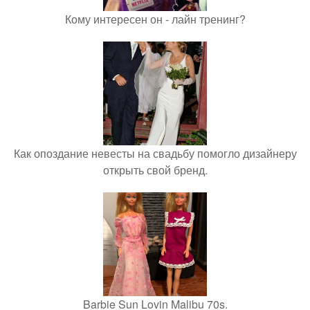
Кому интересен он - лайн тренинг?
Как опоздание невесты на свадьбу помогло дизайнеру
открыть свой бренд.
Barbie Sun Lovin Malibu 70s.