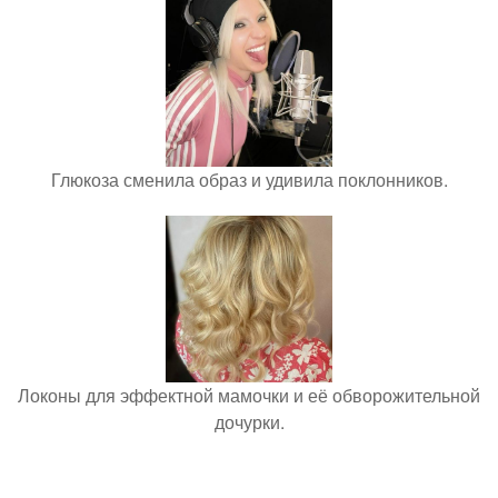
Глюкоза сменила образ и удивила поклонников.
Локоны для эффектной мамочки и её обворожительной
дочурки.