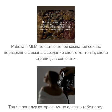
Работа в MLM, то есть сетевой компании сейчас
неразрывно связана с создание своего контента, своей
страницы в соц сетях.
Топ 5 процедур которые нужно сделать тебе перед