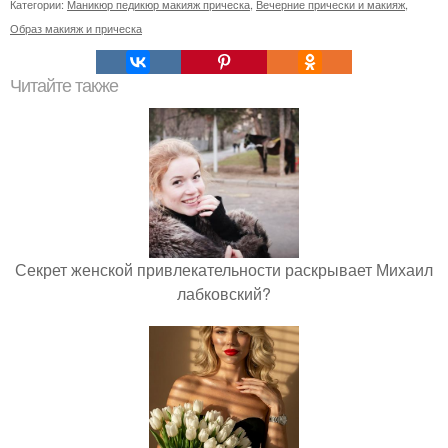
Категории:
Маникюр педикюр макияж прическа
,
Вечерние прически и макияж
,
Образ макияж и прическа
Читайте также
Секрет женской привлекательности раскрывает Михаил
лабковский?