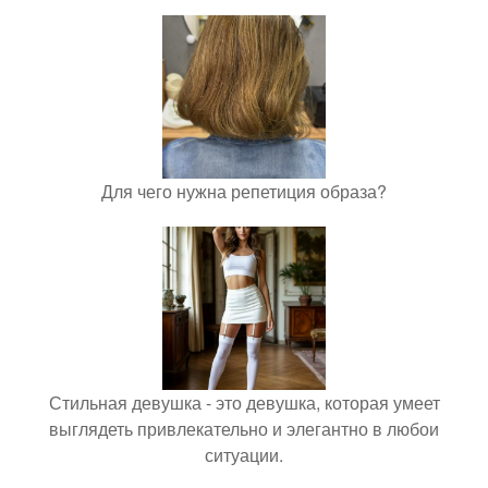
Для чего нужна репетиция образа?
Стильная девушка - это девушка, которая умеет
выглядеть привлекательно и элегантно в любои
ситуации.