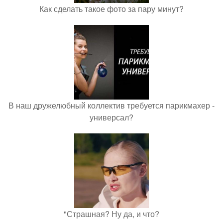
Как сделать такое фото за пару минут?
В наш дружелюбный коллектив требуется парикмахер -
универсал?
"Страшная? Ну да, и что?