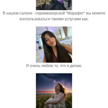
В нашем салоне - парикмахерской "Марафет" вы можете
воспользоваться такими услугами как:
Я очень люблю то, что я делаю.