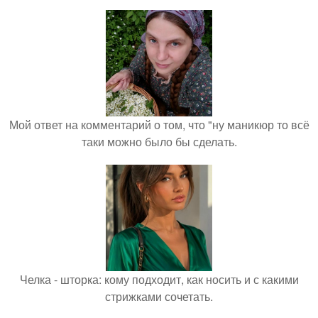
Мой ответ на комментарий о том, что "ну маникюр то всё
таки можно было бы сделать.
Челка - шторка: кому подходит, как носить и с какими
стрижками сочетать.