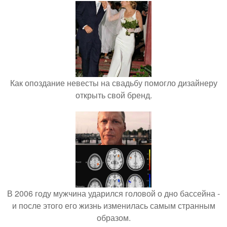
Как опоздание невесты на свадьбу помогло дизайнеру
открыть свой бренд.
В 2006 году мужчина ударился головой о дно бассейна -
и после этого его жизнь изменилась самым странным
образом.