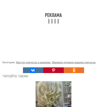
Категории:
Мастер причесок и макияжа
,
Маникюр педикюр макияж прическа
Читайте также