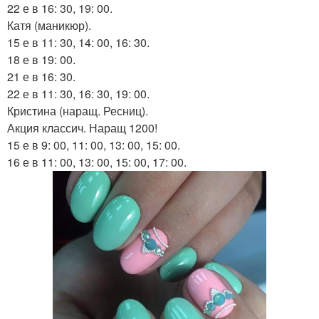
22 е в 16: 30, 19: 00.
Катя (маникюр).
15 е в 11: 30, 14: 00, 16: 30.
18 е в 19: 00.
21 е в 16: 30.
22 е в 11: 30, 16: 30, 19: 00.
Кристина (наращ. Ресниц).
Акция классич. Наращ 1200!
15 е в 9: 00, 11: 00, 13: 00, 15: 00.
16 е в 11: 00, 13: 00, 15: 00, 17: 00.