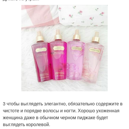
3 чтобы выглядеть элегантно, обязательно содержите в
чистоте и порядке волосы и ногти. Хорошо ухоженная
женщина даже в обычном черном пиджаке будет
выглядеть королевой.