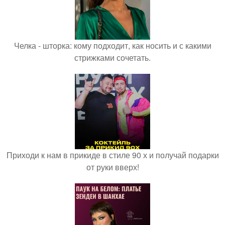
Челка - шторка: кому подходит, как носить и с какими
стрижками сочетать.
Приходи к нам в прикиде в стиле 90 х и получай подарки
от руки вверх!