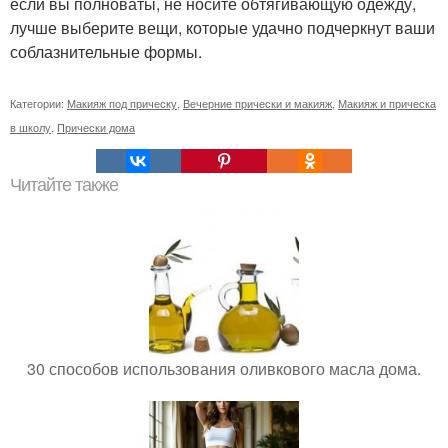
если вы полноваты, не носите обтягивающую одежду,
лучше выберите вещи, которые удачно подчеркнут ваши
соблазнительные формы.
Категории:
Макияж под прическу
,
Вечерние прически и макияж
,
Макияж и прическа
в школу
,
Прически дома
Читайте также
30 способов использования оливкового масла дома.