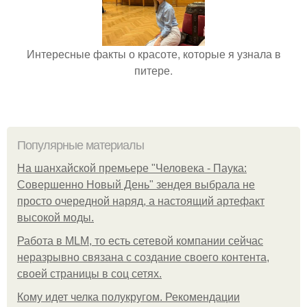
Интересные факты о красоте, которые я узнала в
питере.
Популярные материалы
На шанхайской премьере "Человека - Паука:
Совершенно Новый День" зендея выбрала не
просто очередной наряд, а настоящий артефакт
высокой моды.
Работа в MLM, то есть сетевой компании сейчас
неразрывно связана с создание своего контента,
своей страницы в соц сетях.
Кому идет челка полукругом. Рекомендации