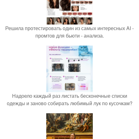
Решила протестировать один из самых интересных AI -
промтов для бьюти - анализа.
Надоело каждый раз листать бесконечные списки
одежды и заново собирать любимый лук по кусочкам?