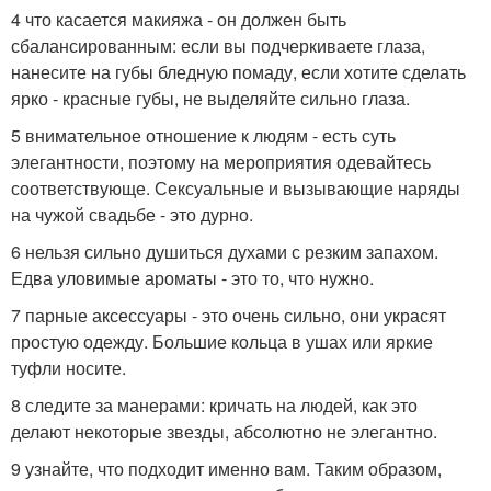
4 что касается макияжа - он должен быть
сбалансированным: если вы подчеркиваете глаза,
нанесите на губы бледную помаду, если хотите сделать
ярко - красные губы, не выделяйте сильно глаза.
5 внимательное отношение к людям - есть суть
элегантности, поэтому на мероприятия одевайтесь
соответствующе. Сексуальные и вызывающие наряды
на чужой свадьбе - это дурно.
6 нельзя сильно душиться духами с резким запахом.
Едва уловимые ароматы - это то, что нужно.
7 парные аксессуары - это очень сильно, они украсят
простую одежду. Большие кольца в ушах или яркие
туфли носите.
8 следите за манерами: кричать на людей, как это
делают некоторые звезды, абсолютно не элегантно.
9 узнайте, что подходит именно вам. Таким образом,