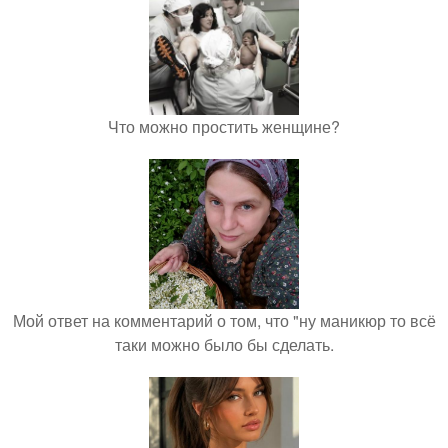
Что можно простить женщине?
Мой ответ на комментарий о том, что "ну маникюр то всё
таки можно было бы сделать.