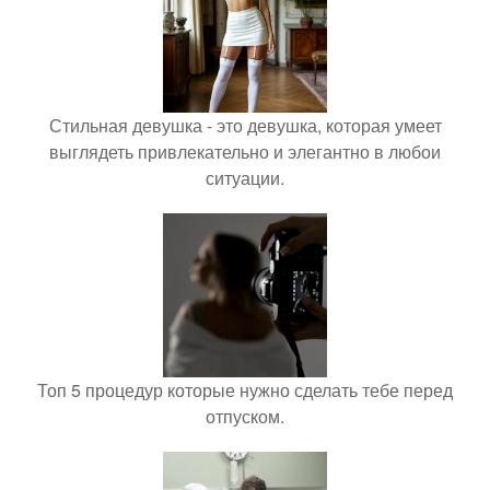
Стильная девушка - это девушка, которая умеет
выглядеть привлекательно и элегантно в любои
ситуации.
Топ 5 процедур которые нужно сделать тебе перед
отпуском.