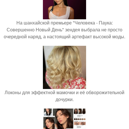
На шанхайской премьере "Человека - Паука:
Совершенно Новый День" зендея выбрала не просто
очередной наряд, а настоящий артефакт высокой моды.
Локоны для эффектной мамочки и её обворожительной
дочурки.