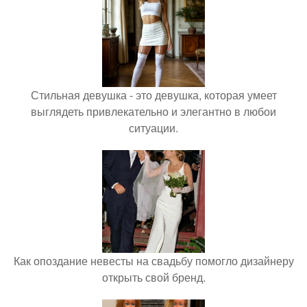
Стильная девушка - это девушка, которая умеет
выглядеть привлекательно и элегантно в любои
ситуации.
Как опоздание невесты на свадьбу помогло дизайнеру
открыть свой бренд.