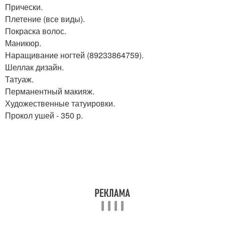
Прически.
Плетение (все виды).
Покраска волос.
Маникюр.
Наращивание ногтей (89233864759).
Шеллак дизайн.
Татуаж.
Перманентный макияж.
Художественные татуировки.
Прокол ушей - 350 р.