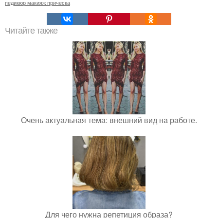
педикюр макияж прическа
Читайте также
Очень актуальная тема: внешний вид на работе.
Для чего нужна репетиция образа?