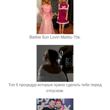
Barbie Sun Lovin Malibu 70s.
Топ 5 процедур которые нужно сделать тебе перед
отпуском.