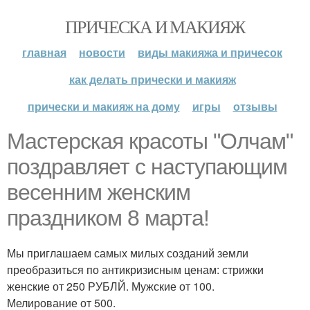
ПРИЧЕСКА И МАКИЯЖ
главная
новости
виды макияжа и причесок
как делать прически и макияж
прически и макияж на дому
игры
отзывы
Мастерская красоты "Олчам"
поздравляет с наступающим
весенним женским
праздником 8 марта!
Мы приглашаем самых милых созданий земли
преобразиться по антикризисным ценам: стрижки
женские от 250 РУБЛЙ. Мужские от 100.
Мелирование от 500.