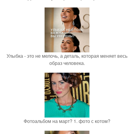
Улыбка - это не мелочь, а деталь, которая меняет весь
образ человека.
Фотоальбом на март? 1. фото с котом?