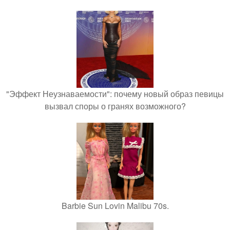
"Эффект Неузнаваемости": почему новый образ певицы
вызвал споры о гранях возможного?
Barbie Sun Lovin Malibu 70s.