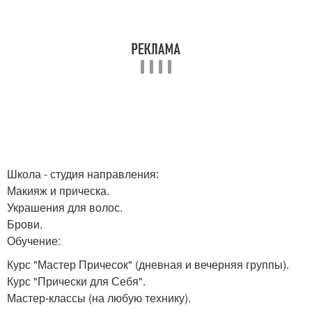
Школа - студия направления:
Макияж и прическа.
Украшения для волос.
Брови.
Обучение:
Курс "Мастер Причесок" (дневная и вечерняя группы).
Курс "Прически для Себя".
Мастер-классы (на любую технику).