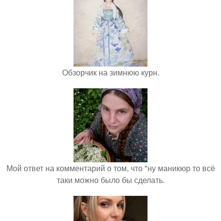
Обзорчик на зимнюю курн.
Мой ответ на комментарий о том, что "ну маникюр то всё
таки можно было бы сделать.