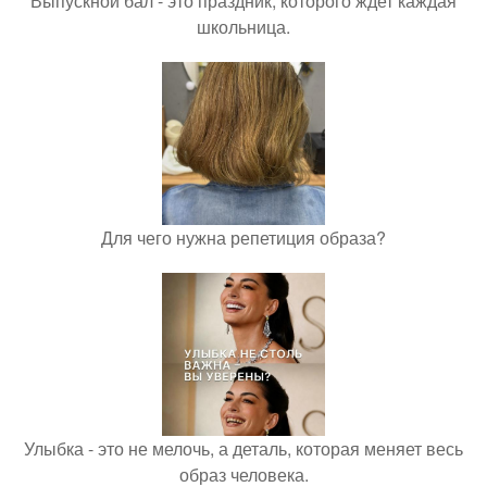
Выпускной бал - это праздник, которого ждет каждая
школьница.
Для чего нужна репетиция образа?
Улыбка - это не мелочь, а деталь, которая меняет весь
образ человека.