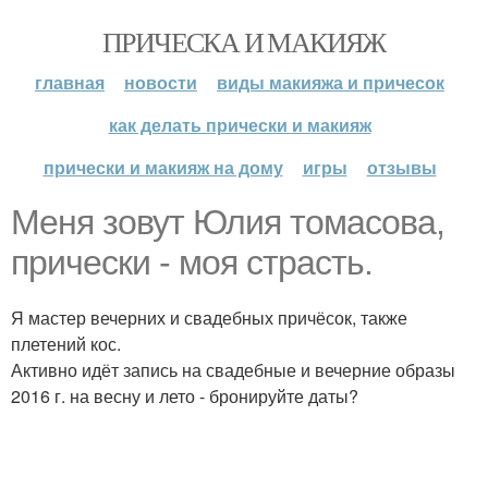
ПРИЧЕСКА И МАКИЯЖ
главная
новости
виды макияжа и причесок
как делать прически и макияж
прически и макияж на дому
игры
отзывы
Меня зовут Юлия томасова,
прически - моя страсть.
Я мастер вечерних и свадебных причёсок, также
плетений кос.
Активно идёт запись на свадебные и вечерние образы
2016 г. на весну и лето - бронируйте даты?