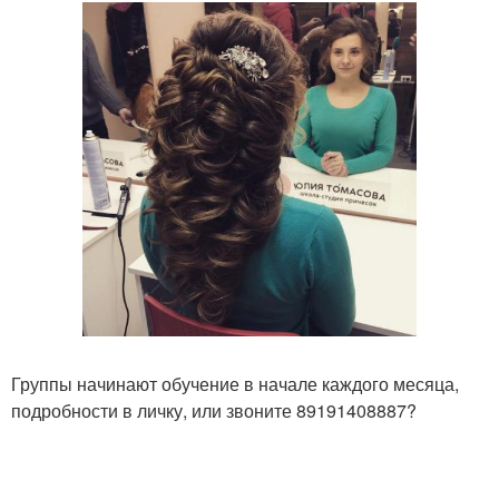
Группы начинают обучение в начале каждого месяца,
подробности в личку, или звоните 89191408887?