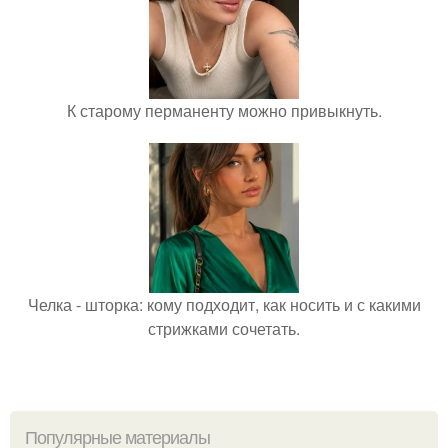
К старому перманенту можно привыкнуть.
Челка - шторка: кому подходит, как носить и с какими
стрижками сочетать.
Популярные материалы