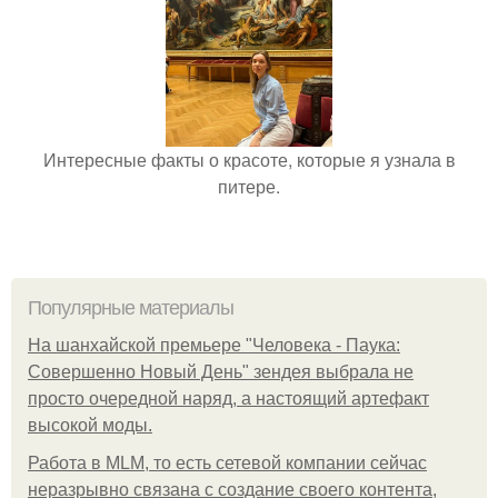
Интересные факты о красоте, которые я узнала в
питере.
Популярные материалы
На шанхайской премьере "Человека - Паука:
Совершенно Новый День" зендея выбрала не
просто очередной наряд, а настоящий артефакт
высокой моды.
Работа в MLM, то есть сетевой компании сейчас
неразрывно связана с создание своего контента,