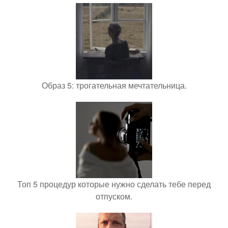
Образ 5: трогательная мечтательница.
Топ 5 процедур которые нужно сделать тебе перед
отпуском.