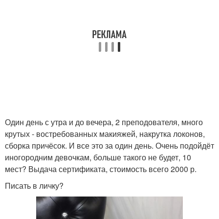
Один день с утра и до вечера, 2 преподователя, много
крутых - востребованных макияжей, накрутка локонов,
сборка причёсок. И все это за один день. Очень подойдёт
иногородним девочкам, больше такого не будет, 10
мест? Выдача сертификата, стоимость всего 2000 р.
Писать в личку?