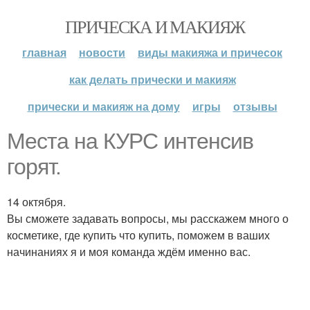
ПРИЧЕСКА И МАКИЯЖ
главная
новости
виды макияжа и причесок
как делать прически и макияж
прически и макияж на дому
игры
отзывы
Места на КУРС интенсив
горят.
14 октября.
Вы сможете задавать вопросы, мы расскажем много о
косметике, где купить что купить, поможем в ваших
начинаниях я и моя команда ждём именно вас.