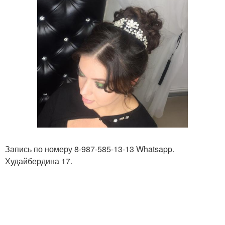
Запись по номеру 8-987-585-13-13 Whatsapp.
Худайбердина 17.