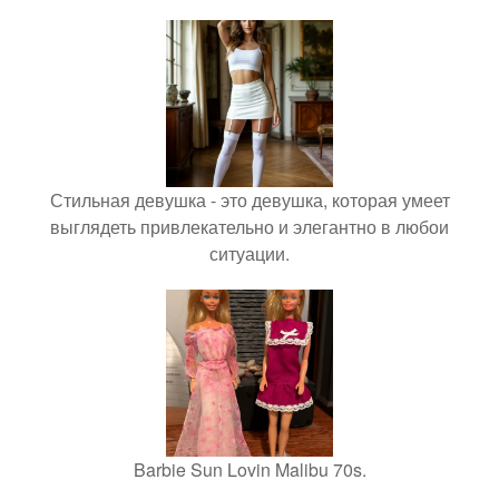
Стильная девушка - это девушка, которая умеет
выглядеть привлекательно и элегантно в любои
ситуации.
Barbie Sun Lovin Malibu 70s.