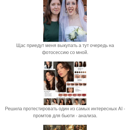
Щас приедут меня выкупать а тут очередь на
фотосессию со мной.
Решила протестировать один из самых интересных AI -
промтов для бьюти - анализа.