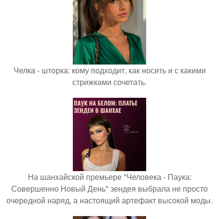
Челка - шторка: кому подходит, как носить и с какими
стрижками сочетать.
На шанхайской премьере "Человека - Паука:
Совершенно Новый День" зендея выбрала не просто
очередной наряд, а настоящий артефакт высокой моды.