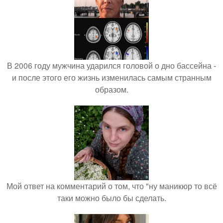
В 2006 году мужчина ударился головой о дно бассейна -
и после этого его жизнь изменилась самым странным
образом.
Мой ответ на комментарий о том, что "ну маникюр то всё
таки можно было бы сделать.