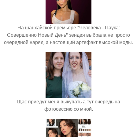
На шанхайской премьере "Человека - Паука:
Совершенно Новый День" зендея выбрала не просто
очередной наряд, а настоящий артефакт высокой моды.
Щас приедут меня выкупать а тут очередь на
фотосессию со мной.