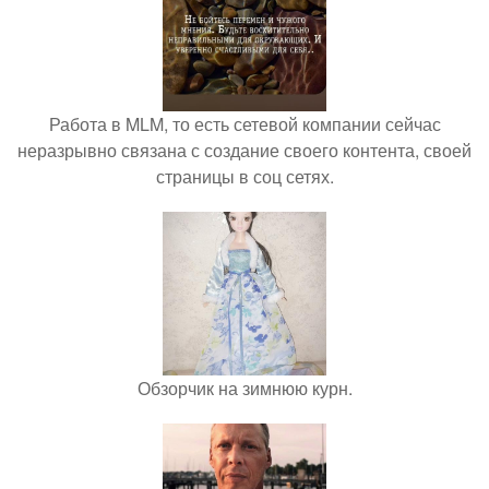
Работа в MLM, то есть сетевой компании сейчас
неразрывно связана с создание своего контента, своей
страницы в соц сетях.
Обзорчик на зимнюю курн.