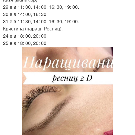
29 е в 11: 30, 14: 00, 16: 30, 19: 00.
30 е в 14: 00, 16: 30.
31 е в 11: 30, 14: 00, 16: 30, 19: 00.
Кристина (наращ. Ресниц).
24 е в 18: 00, 20: 00.
25 е в 18: 00, 20: 00.