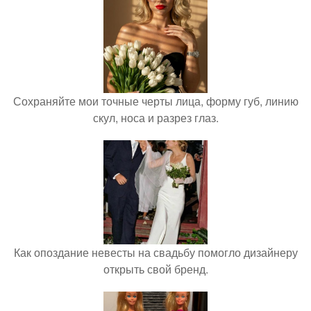
Сохраняйте мои точные черты лица, форму губ, линию
скул, носа и разрез глаз.
Как опоздание невесты на свадьбу помогло дизайнеру
открыть свой бренд.