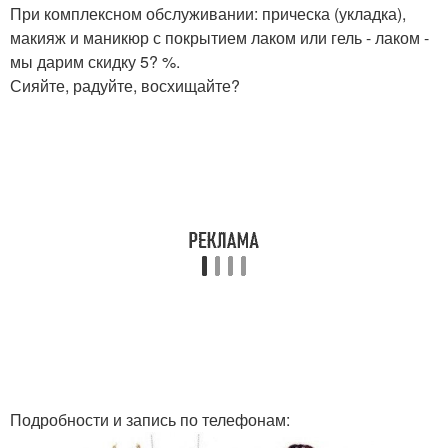
При комплексном обслуживании: прическа (укладка),
макияж и маникюр с покрытием лаком или гель - лаком -
мы дарим скидку 5? %.
Сияйте, радуйте, восхищайте?
Подробности и запись по телефонам: