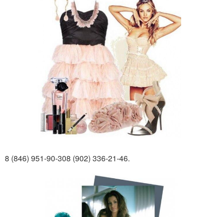
8 (846) 951-90-308 (902) 336-21-46.