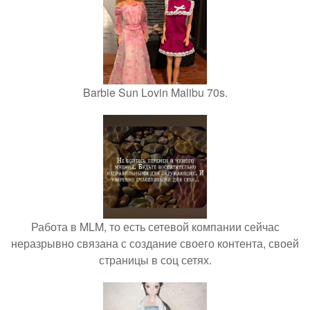
Barbie Sun Lovin Malibu 70s.
Работа в MLM, то есть сетевой компании сейчас
неразрывно связана с создание своего контента, своей
страницы в соц сетях.