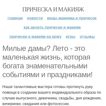
ПРИЧЕСКА И МАКИЯЖ
главная
новости
виды макияжа и причесок
как делать прически и макияж
прически и макияж на дому
игры
отзывы
Милые дамы? Лето - это
маленькая жизнь, которая
богата знаменательными
событиями и праздниками!
Наши талантливые мастера готовы протянуть руку
помощи в создании вашего индивидуального образа по
случаю выпускного, девичника, свадьбы, дня рождения,
вечеринки, свидания или фотосессии.