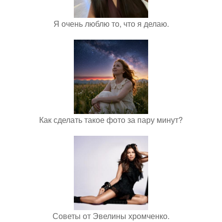
Я очень люблю то, что я делаю.
Как сделать такое фото за пару минут?
Советы от Эвелины хромченко.