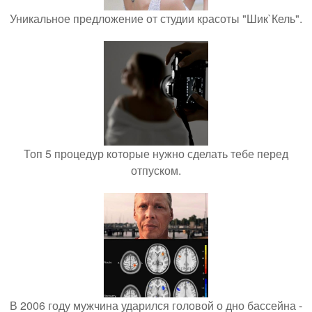
Уникальное предложение от студии красоты "Шик`Кель".
Топ 5 процедур которые нужно сделать тебе перед
отпуском.
В 2006 году мужчина ударился головой о дно бассейна -