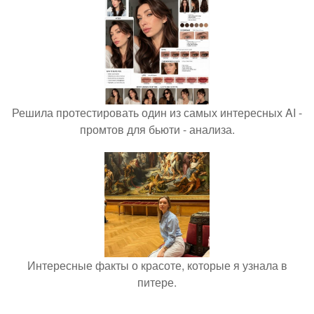
Решила протестировать один из самых интересных AI -
промтов для бьюти - анализа.
Интересные факты о красоте, которые я узнала в
питере.