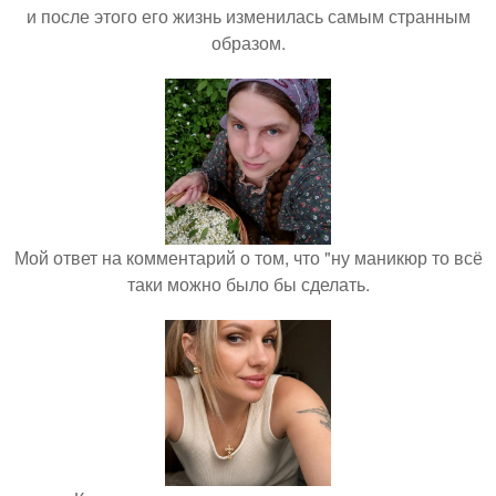
и после этого его жизнь изменилась самым странным
образом.
Мой ответ на комментарий о том, что "ну маникюр то всё
таки можно было бы сделать.