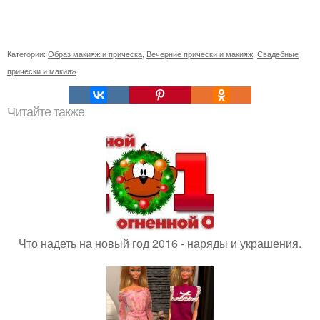
Категории:
Образ макияж и прическа
,
Вечерние прически и макияж
,
Свадебные
прически и макияж
Читайте также
Что надеть на новый год 2016 - наряды и украшения.