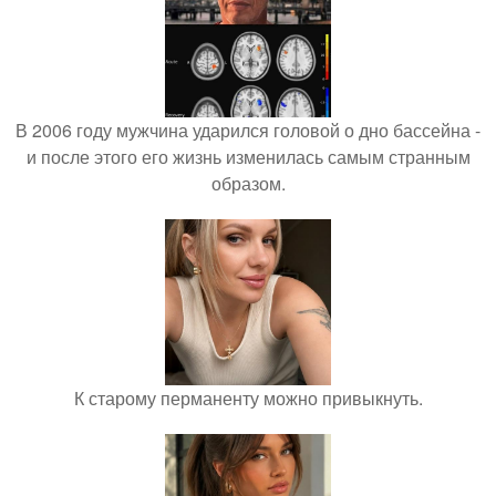
В 2006 году мужчина ударился головой о дно бассейна -
и после этого его жизнь изменилась самым странным
образом.
К старому перманенту можно привыкнуть.