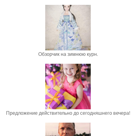
Обзорчик на зимнюю курн.
Предложение действительно до сегодняшнего вечера!