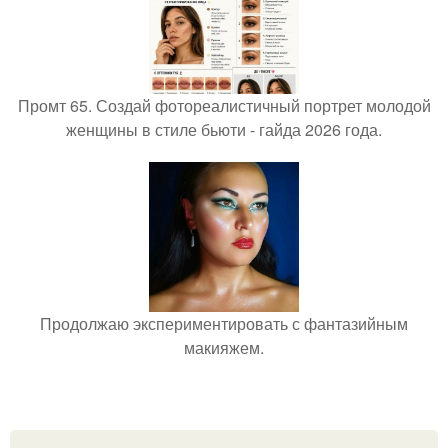
Промт 65. Создай фотореалистичный портрет молодой
женщины в стиле бьюти - гайда 2026 года.
Продолжаю экспериментировать с фантазийным
макияжем.