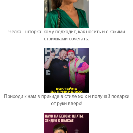
Челка - шторка: кому подходит, как носить и с какими
стрижками сочетать.
Приходи к нам в прикиде в стиле 90 х и получай подарки
от руки вверх!