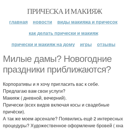
ПРИЧЕСКА И МАКИЯЖ
главная
новости
виды макияжа и причесок
как делать прически и макияж
прически и макияж на дому
игры
отзывы
Милые дамы? Новогодние
праздники приближаются?
Корпоративы и я хочу пригласить вас к себе.
Предлагаю вам свои услуги?
Макияж ( дневной, вечерний).
Прически (всех видов включая косы и свадебные
причёски).
А так же моем арсенале? Появились ещё 2 интересных
процедуры? Художественное оформление бровей ( хна