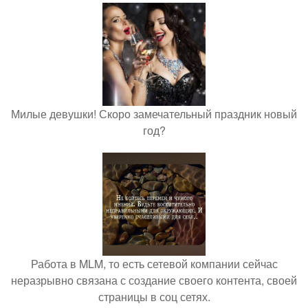
Милые девушки! Скоро замечательный праздник новый
год?
Работа в MLM, то есть сетевой компании сейчас
неразрывно связана с создание своего контента, своей
страницы в соц сетях.