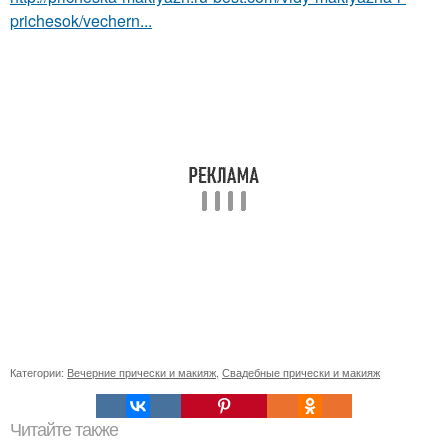
prichesok/vechern...
Категории:
Вечерние прически и макияж
,
Свадебные прически и макияж
Читайте также