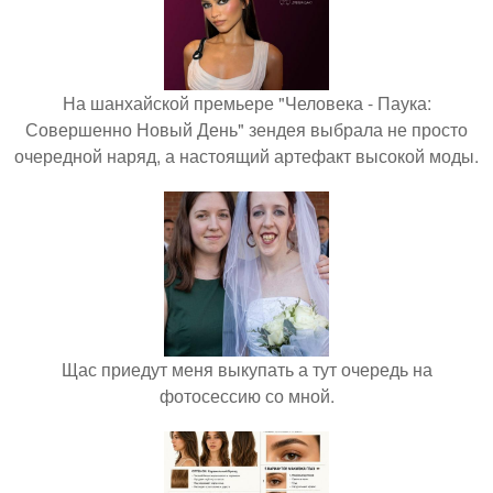
На шанхайской премьере "Человека - Паука:
Совершенно Новый День" зендея выбрала не просто
очередной наряд, а настоящий артефакт высокой моды.
Щас приедут меня выкупать а тут очередь на
фотосессию со мной.