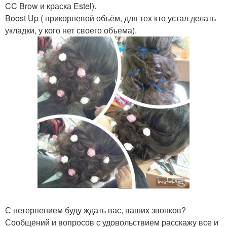
CC Brow и краска Estel).
Boost Up ( прикорневой объём, для тех кто устал делать
укладки, у кого нет своего объема).
С нетерпением буду ждать вас, ваших звонков?
Сообщений и вопросов с удовольствием расскажу все и