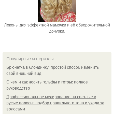
Локоны для эффектной мамочки и её обворожительной
дочурки.
Популярные материалы
Брюнетка в блондинку: простой способ изменить
свой внешний вид
С чем и как носить гольфы и гетры: полное
руководство
Профессиональное мелирование на светлые и
русые волосы: подбор правильного тона и ухода за
волосами