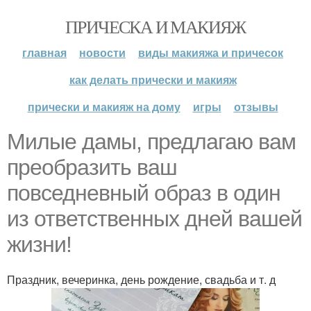
ПРИЧЕСКА И МАКИЯЖ
главная
новости
виды макияжа и причесок
как делать прически и макияж
прически и макияж на дому
игры
отзывы
Милые дамы, предлагаю вам
преобразить ваш
повседневный образ в один
из ответственных дней вашей
жизни!
Праздник, вечеринка, день рождение, свадьба и т. д