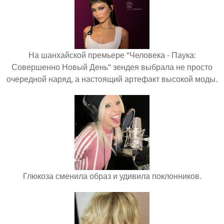
На шанхайской премьере "Человека - Паука:
Совершенно Новый День" зендея выбрала не просто
очередной наряд, а настоящий артефакт высокой моды.
Глюкоза сменила образ и удивила поклонников.