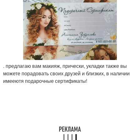
. предлагаю вам макияж, прически, укладки также вы
можете порадовать своих друзей и близких, в наличии
имееютя подарочные сертификаты!