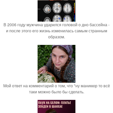
В 2006 году мужчина ударился головой о дно бассейна -
и после этого его жизнь изменилась самым странным
образом.
Мой ответ на комментарий о том, что "ну маникюр то всё
таки можно было бы сделать.