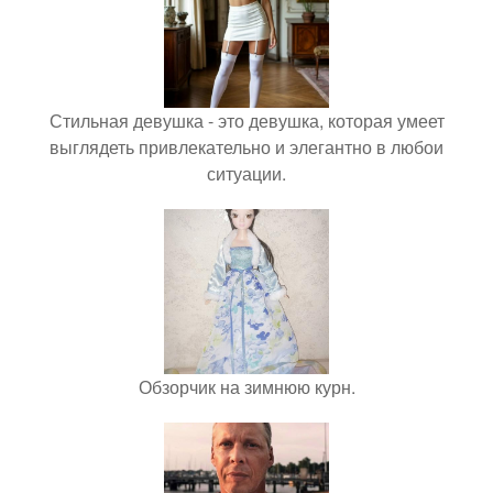
Стильная девушка - это девушка, которая умеет
выглядеть привлекательно и элегантно в любои
ситуации.
Обзорчик на зимнюю курн.