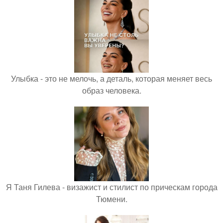
Улыбка - это не мелочь, а деталь, которая меняет весь
образ человека.
Я Таня Гилева - визажист и стилист по прическам города
Тюмени.