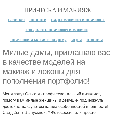
ПРИЧЕСКА И МАКИЯЖ
главная
новости
виды макияжа и причесок
как делать прически и макияж
прически и макияж на дому
игры
отзывы
Милые дамы, приглашаю вас
в качестве моделей на
макияж и локоны для
пополнения портфолио!
Меня зовут Ольга я - профессиональный визажист,
помогу вам милые женщины и девушки подчеркнуть
достоинства с учётом ваших особенностей внешности!
Свадьба, ? Выпускной, ? Фотосессия или просто