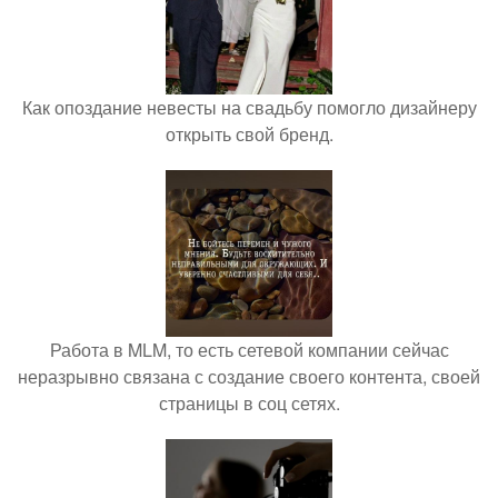
Как опоздание невесты на свадьбу помогло дизайнеру
открыть свой бренд.
Работа в MLM, то есть сетевой компании сейчас
неразрывно связана с создание своего контента, своей
страницы в соц сетях.