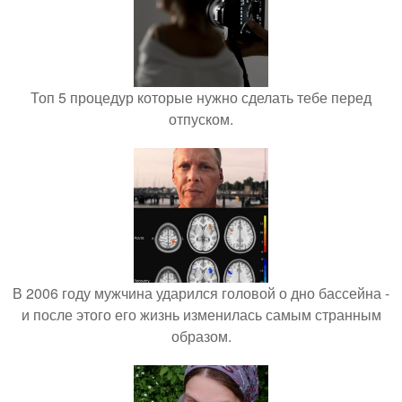
Топ 5 процедур которые нужно сделать тебе перед
отпуском.
В 2006 году мужчина ударился головой о дно бассейна -
и после этого его жизнь изменилась самым странным
образом.