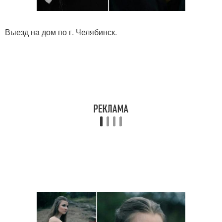
Выезд на дом по г. Челябинск.