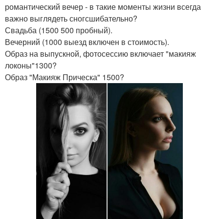
романтический вечер - в такие моменты жизни всегда
важно выглядеть сногсшибательно?
Свадьба (1500 500 пробный).
Вечерний (1000 выезд включен в стоимость).
Образ на выпускной, фотосессию включает "макияж
локоны"1300?
Образ "Макияж Прическа" 1500?