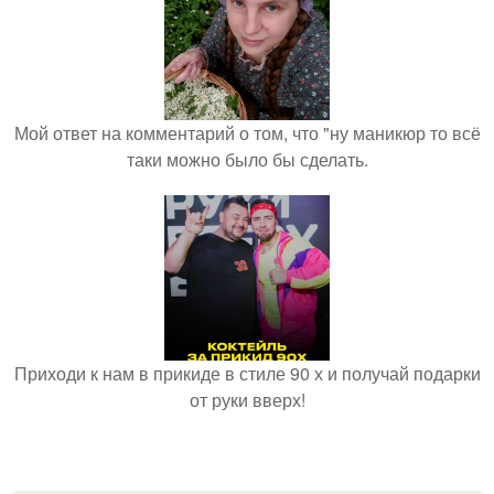
Мой ответ на комментарий о том, что "ну маникюр то всё
таки можно было бы сделать.
Приходи к нам в прикиде в стиле 90 х и получай подарки
от руки вверх!