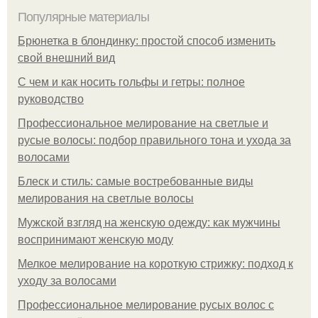
Популярные материалы
Брюнетка в блондинку: простой способ изменить
свой внешний вид
С чем и как носить гольфы и гетры: полное
руководство
Профессиональное мелирование на светлые и
русые волосы: подбор правильного тона и ухода за
волосами
Блеск и стиль: самые востребованные виды
мелирования на светлые волосы
Мужской взгляд на женскую одежду: как мужчины
воспринимают женскую моду
Мелкое мелирование на короткую стрижку: подход к
уходу за волосами
Профессиональное мелирование русых волос с