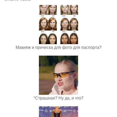
Макияж и прическа для фото для паспорта?
"Страшная? Ну да, и что?