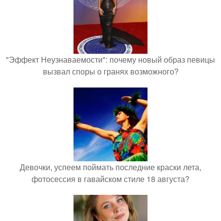
"Эффект Неузнаваемости": почему новый образ певицы
вызвал споры о гранях возможного?
Девочки, успеем поймать последние краски лета,
фотосессия в гавайском стиле 18 августа?