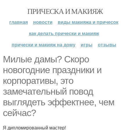
ПРИЧЕСКА И МАКИЯЖ
главная
новости
виды макияжа и причесок
как делать прически и макияж
прически и макияж на дому
игры
отзывы
Милые дамы? Скоро
новогодние праздники и
корпоративы, это
замечательный повод
выглядеть эффектнее, чем
сейчас?
Я дипломированный мастер!