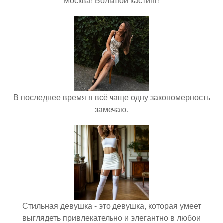
Москва! Большой кастинг!
В последнее время я всё чаще одну закономерность
замечаю.
Стильная девушка - это девушка, которая умеет
выглядеть привлекательно и элегантно в любои