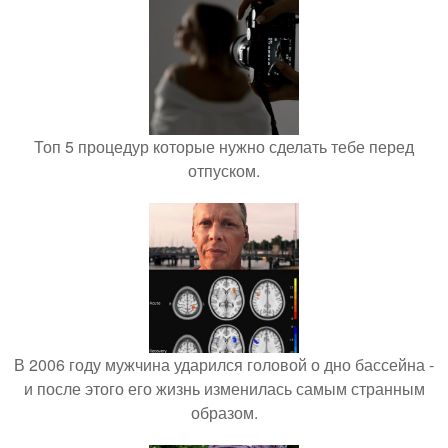
Топ 5 процедур которые нужно сделать тебе перед
отпуском.
В 2006 году мужчина ударился головой о дно бассейна -
и после этого его жизнь изменилась самым странным
образом.