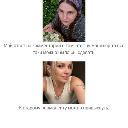
Мой ответ на комментарий о том, что "ну маникюр то всё
таки можно было бы сделать.
К старому перманенту можно привыкнуть.