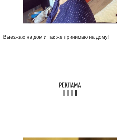
Выезжаю на дом и так же принимаю на дому!