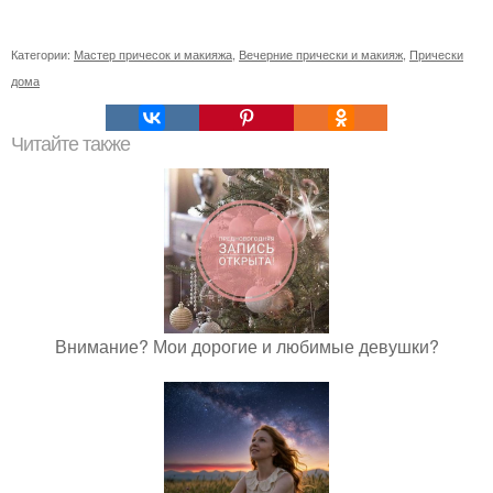
Категории:
Мастер причесок и макияжа
,
Вечерние прически и макияж
,
Прически
дома
Читайте также
Внимание? Мои дорогие и любимые девушки?