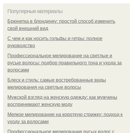
Популярные материалы
Брюнетка в блондинку: простой способ изменить
свой внешний вид
С чем и как носить гольфы и гетры: полное
руководство
Профессиональное мелирование на светлые и
русые волосы: подбор правильного тона и ухода за
волосами
Блеск и стиль: самые востребованные виды
мелирования на светлые волосы
Мужской взгляд на женскую одежду: как мужчины
воспринимают женскую моду
Мелкое мелирование на короткую стрижку: подход к
уходу за волосами
Профессиональное мелирование русых волос с