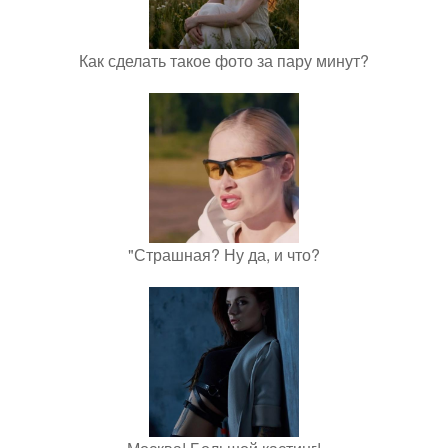
Как сделать такое фото за пару минут?
"Страшная? Ну да, и что?