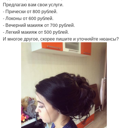
Предлагаю вам свои услуги.
- Прически от 800 рублей.
- Локоны от 600 рублей.
- Вечерний макияж от 700 рублей.
- Легкий макияж от 500 рублей.
И многое другое, скорее пишите и уточняйте нюансы?