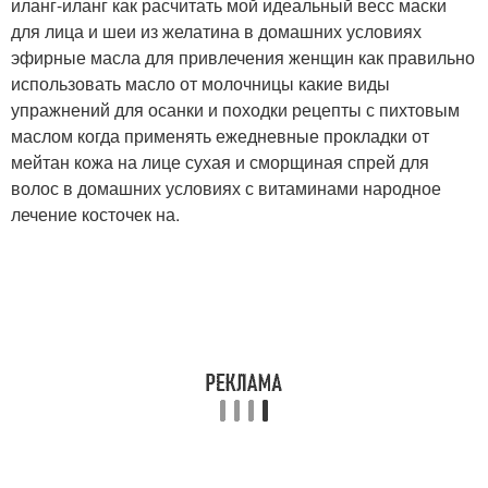
иланг-иланг как расчитать мой идеальный весс маски
для лица и шеи из желатина в домашних условиях
эфирные масла для привлечения женщин как правильно
использовать масло от молочницы какие виды
упражнений для осанки и походки рецепты с пихтовым
маслом когда применять ежедневные прокладки от
мейтан кожа на лице сухая и сморщиная спрей для
волос в домашних условиях с витаминами народное
лечение косточек на.