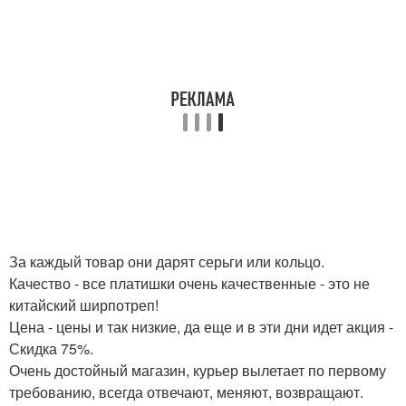
За каждый товар они дарят серьги или кольцо.
Качество - все платишки очень качественные - это не
китайский ширпотреп!
Цена - цены и так низкие, да еще и в эти дни идет акция -
Скидка 75%.
Очень достойный магазин, курьер вылетает по первому
требованию, всегда отвечают, меняют, возвращают.