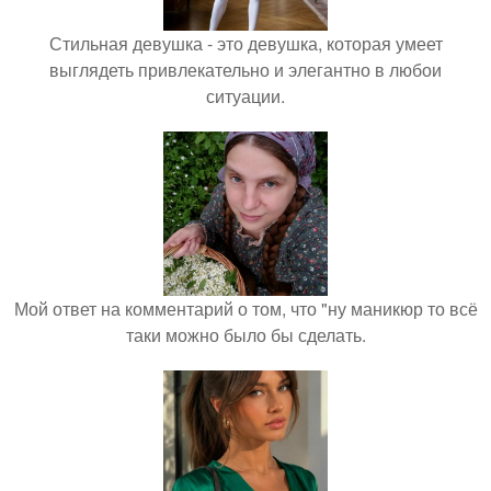
Стильная девушка - это девушка, которая умеет
выглядеть привлекательно и элегантно в любои
ситуации.
Мой ответ на комментарий о том, что "ну маникюр то всё
таки можно было бы сделать.