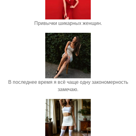
Привычки шикарных женщин.
В последнее время я всё чаще одну закономерность
замечаю.