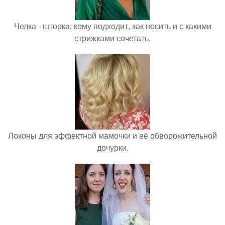
Челка - шторка: кому подходит, как носить и с какими
стрижками сочетать.
Локоны для эффектной мамочки и её обворожительной
дочурки.