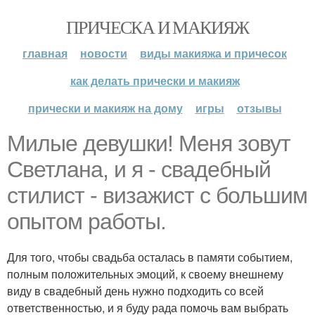
ПРИЧЕСКА И МАКИЯЖ
главная
новости
виды макияжа и причесок
как делать прически и макияж
прически и макияж на дому
игры
отзывы
Милые девушки! Меня зовут
Светлана, и я - свадебный
стилист - визажист с большим
опытом работы.
Для того, чтобы свадьба осталась в памяти событием,
полным положительных эмоций, к своему внешнему
виду в свадебный день нужно подходить со всей
ответственностью, и я буду рада помочь вам выбрать