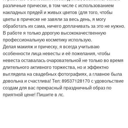
различные прически, в том числе с использованием
накладных прядей и живых цветов (для того, чтобы
цветы в прическе не завяли за весь день, я могу
обработать их сама, ничего доплачивать за это не нужно.
В работе я только дорогую высококачественную
профессиональную косметику использую.
Делая макияж и прическу, я всегда учитываю
особенности лица невесты и её пожелания, чтобы
невеста оставалась очаровательной не только во время
длительного активного торжества, но и эффектно
выглядела на свадебных фотографиях, а главное была
довольна и счастлива! Тел: 89537128170 с удовольствие
создам для вас прекрасный праздничный образ по
приятной цене! Пишите в лс.