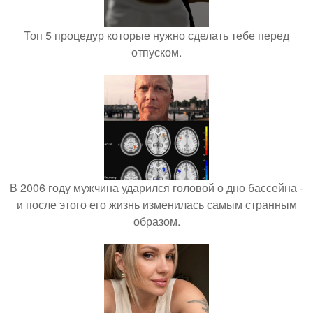
Топ 5 процедур которые нужно сделать тебе перед
отпуском.
В 2006 году мужчина ударился головой о дно бассейна -
и после этого его жизнь изменилась самым странным
образом.