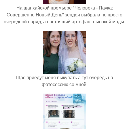
На шанхайской премьере "Человека - Паука:
Совершенно Новый День" зендея выбрала не просто
очередной наряд, а настоящий артефакт высокой моды.
Щас приедут меня выкупать а тут очередь на
фотосессию со мной.