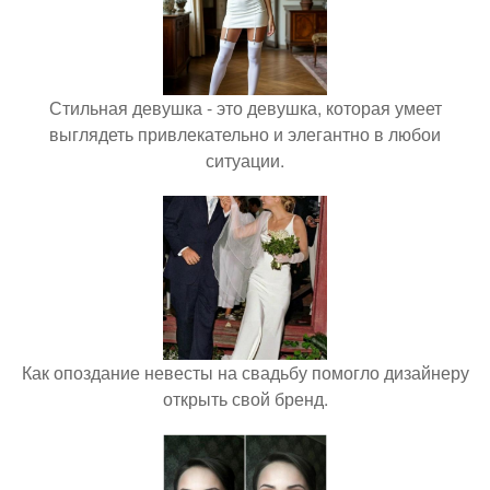
Стильная девушка - это девушка, которая умеет
выглядеть привлекательно и элегантно в любои
ситуации.
Как опоздание невесты на свадьбу помогло дизайнеру
открыть свой бренд.