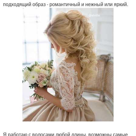
подходящий образ - романтичный и нежный или яркий.
Я работаю с волосами любой длины, возможны самые