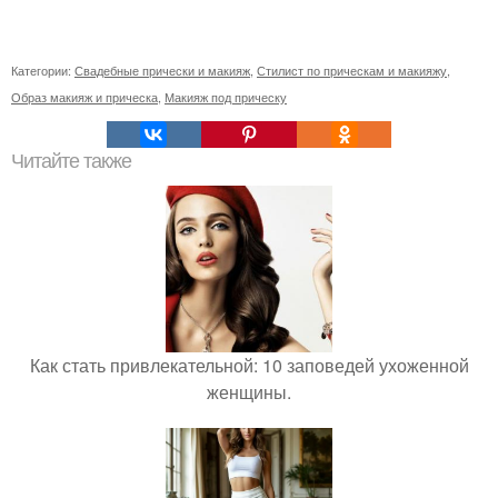
Категории:
Свадебные прически и макияж
,
Стилист по прическам и макияжу
,
Образ макияж и прическа
,
Макияж под прическу
Читайте также
Как стать привлекательной: 10 заповедей ухоженной
женщины.